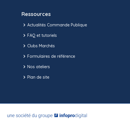
Ressources
Actualités Commande Publique
FAQ et tutoriels
Clubs Marchés
Formulaires de référence
Nos ateliers
Plan de site