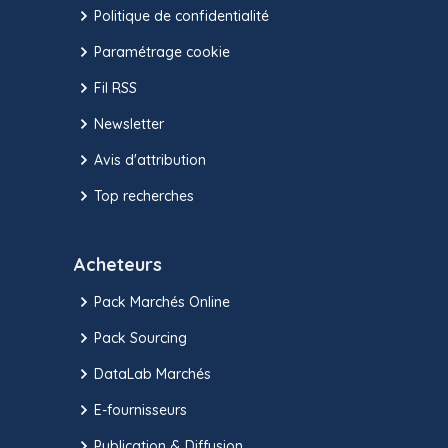
Politique de confidentialité
Paramétrage cookie
Fil RSS
Newsletter
Avis d'attribution
Top recherches
Acheteurs
Pack Marchés Online
Pack Sourcing
DataLab Marchés
E-fournisseurs
Publication & Diffusion