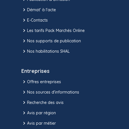
Démat' à l'acte
E-Contacts
Les tarifs Pack Marchés Online
Nos supports de publication
Nos habilitations SHAL
Entreprises
Offres entreprises
Nos sources d'informations
Recherche des avis
Avis par région
Avis par métier