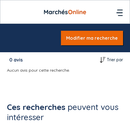
Modifier ma recherche
0
avis
Trier par
Aucun avis pour cette recherche.
Ces recherches
peuvent vous
intéresser