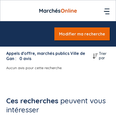
Modifier ma recherche
Appels d'offre, marchés publics Ville de
Trier
par
Gan :
0
avis
Aucun avis pour cette recherche.
Ces recherches
peuvent vous
intéresser