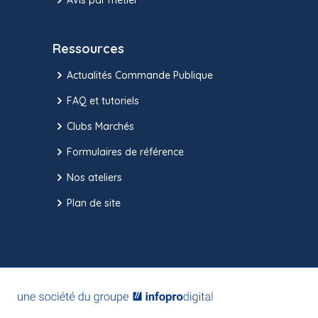
Ressources
Actualités Commande Publique
FAQ et tutoriels
Clubs Marchés
Formulaires de référence
Nos ateliers
Plan de site