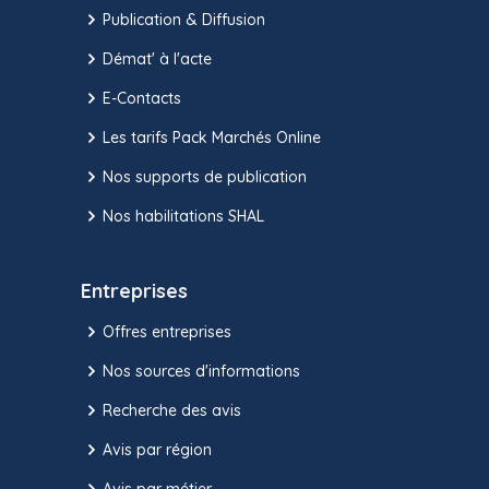
Publication & Diffusion
Démat' à l'acte
E-Contacts
Les tarifs Pack Marchés Online
Nos supports de publication
Nos habilitations SHAL
Entreprises
Offres entreprises
Nos sources d'informations
Recherche des avis
Avis par région
Avis par métier