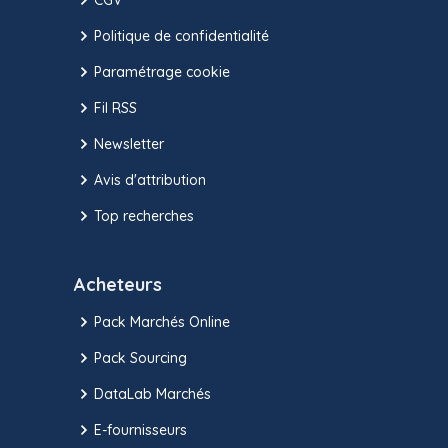
Politique de confidentialité
Paramétrage cookie
Fil RSS
Newsletter
Avis d'attribution
Top recherches
Acheteurs
Pack Marchés Online
Pack Sourcing
DataLab Marchés
E-fournisseurs