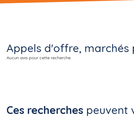
Appels d'offre, marchés p
Aucun avis pour cette recherche.
Ces recherches
peuvent v