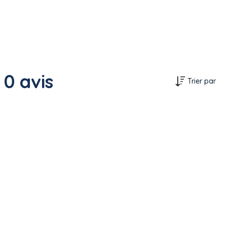
0 avis
Trier par