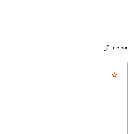
Trier par