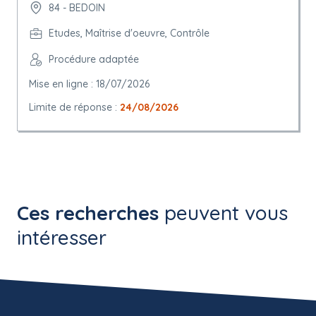
84 - BEDOIN
Etudes, Maîtrise d'oeuvre, Contrôle
Procédure adaptée
Mise en ligne : 18/07/2026
Limite de réponse :
24/08/2026
Ces recherches
peuvent vous
intéresser