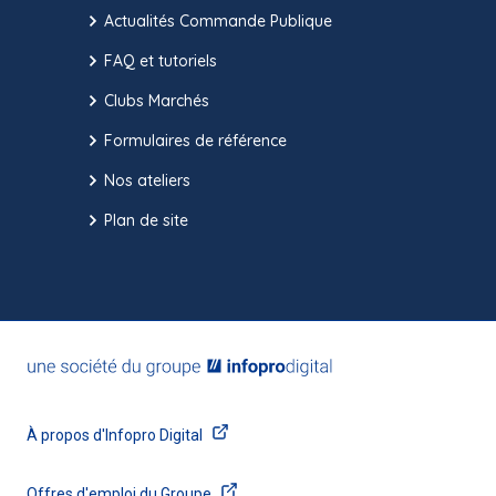
Actualités Commande Publique
FAQ et tutoriels
Clubs Marchés
Formulaires de référence
Nos ateliers
Plan de site