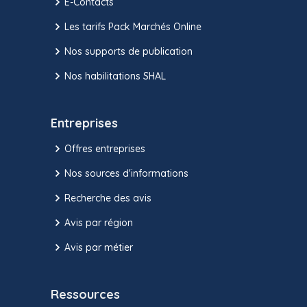
E-Contacts
Les tarifs Pack Marchés Online
Nos supports de publication
Nos habilitations SHAL
Entreprises
Offres entreprises
Nos sources d'informations
Recherche des avis
Avis par région
Avis par métier
Ressources