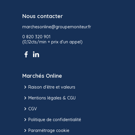
Nous contacter
marchesonline@groupemoniteur.fr
0 820 320 901
(0,12cts/min + prix d’un appel)
Marchés Online
Raison d’être et valeurs
Mentions légales & CGU
CGV
Politique de confidentialité
Paramétrage cookie