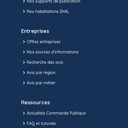
Nos supports de publication
Nos habilitations SHAL
Entreprises
Offres entreprises
Nos sources d'informations
Recherche des avis
Avis par région
Avis par métier
Ressources
Actualités Commande Publique
FAQ et tutoriels