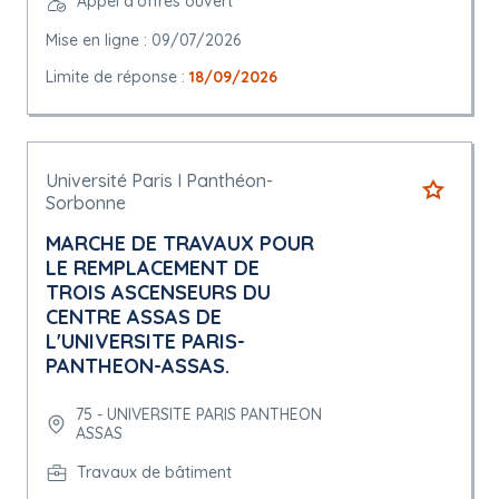
Appel d'offres ouvert
Mise en ligne : 09/07/2026
Limite de réponse :
18/09/2026
Université Paris I Panthéon-
Sorbonne
MARCHE DE TRAVAUX POUR
LE REMPLACEMENT DE
TROIS ASCENSEURS DU
CENTRE ASSAS DE
L'UNIVERSITE PARIS-
PANTHEON-ASSAS.
75 - UNIVERSITE PARIS PANTHEON
ASSAS
Travaux de bâtiment