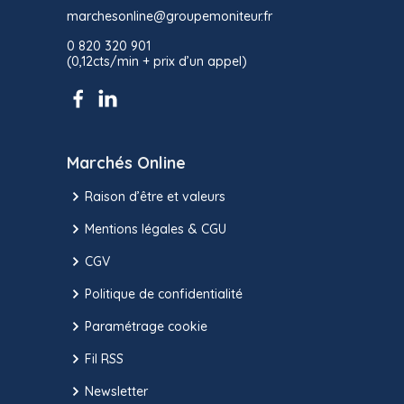
marchesonline@groupemoniteur.fr
0 820 320 901
(0,12cts/min + prix d’un appel)
Marchés Online
Raison d’être et valeurs
Mentions légales & CGU
CGV
Politique de confidentialité
Paramétrage cookie
Fil RSS
Newsletter