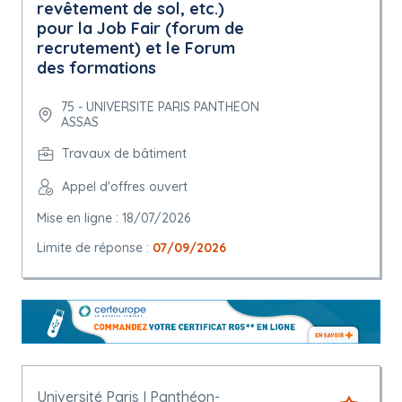
revêtement de sol, etc.)
pour la Job Fair (forum de
recrutement) et le Forum
des formations
75 - UNIVERSITE PARIS PANTHEON
ASSAS
Travaux de bâtiment
Appel d'offres ouvert
Mise en ligne : 18/07/2026
Limite de réponse :
07/09/2026
Université Paris I Panthéon-