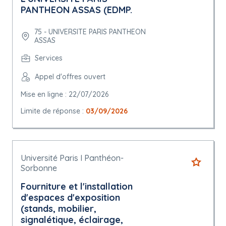
PANTHEON ASSAS (EDMP.
75 - UNIVERSITE PARIS PANTHEON
ASSAS
Services
Appel d'offres ouvert
Mise en ligne : 22/07/2026
Limite de réponse :
03/09/2026
Université Paris I Panthéon-
Sorbonne
Fourniture et l'installation
d'espaces d'exposition
(stands, mobilier,
signalétique, éclairage,