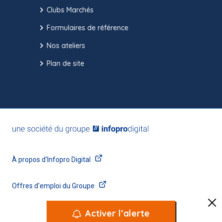
Clubs Marchés
Formulaires de référence
Nos ateliers
Plan de site
Activer l’alerte