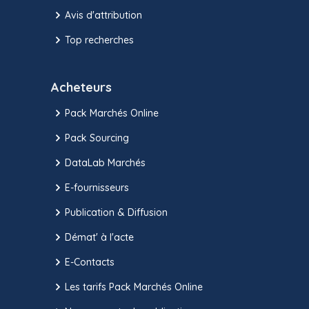
Avis d'attribution
Top recherches
Acheteurs
Pack Marchés Online
Pack Sourcing
DataLab Marchés
E-fournisseurs
Publication & Diffusion
Démat' à l'acte
E-Contacts
Les tarifs Pack Marchés Online