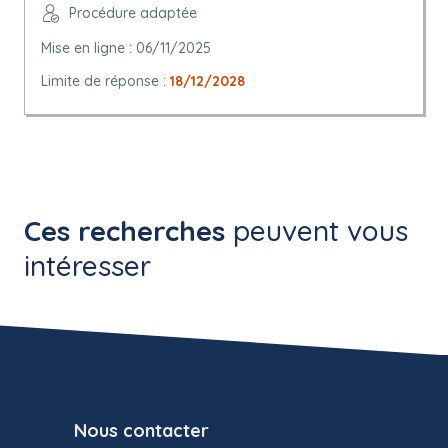
Procédure adaptée
Mise en ligne : 06/11/2025
Limite de réponse :
18/12/2028
Ces recherches
peuvent vous
intéresser
Nous contacter