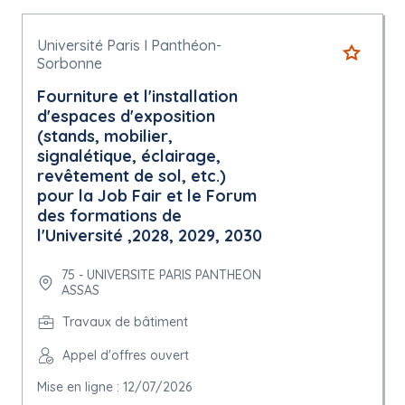
Université Paris I Panthéon-
Sorbonne
Fourniture et l'installation
d'espaces d'exposition
(stands, mobilier,
signalétique, éclairage,
revêtement de sol, etc.)
pour la Job Fair et le Forum
des formations de
l'Université ,2028, 2029, 2030
75 - UNIVERSITE PARIS PANTHEON
ASSAS
Travaux de bâtiment
Appel d'offres ouvert
Mise en ligne : 12/07/2026