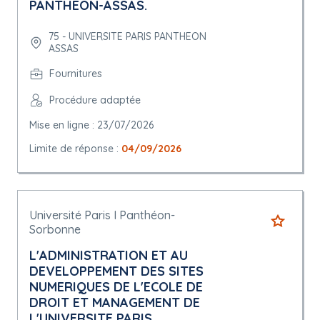
PANTHEON-ASSAS.
75 - UNIVERSITE PARIS PANTHEON
ASSAS
Fournitures
Procédure adaptée
Mise en ligne : 23/07/2026
Limite de réponse :
04/09/2026
Université Paris I Panthéon-
Sorbonne
L'ADMINISTRATION ET AU
DEVELOPPEMENT DES SITES
NUMERIQUES DE L'ECOLE DE
DROIT ET MANAGEMENT DE
L'UNIVERSITE PARIS