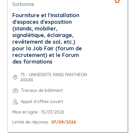
Sorbonne
Fourniture et l'installation
d'espaces d'exposition
(stands, mobilier,
signalétique, éclairage,
revêtement de sol, etc.)
pour la Job Fair (forum de
recrutement) et le Forum
des formations
75 - UNIVERSITE PARIS PANTHEON
ASSAS
Travaux de bâtiment
Appel d'offres ouvert
Mise en ligne : 15/07/2026
Limite de réponse :
07/09/2026