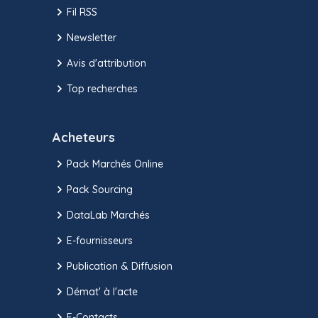
Fil RSS
Newsletter
Avis d'attribution
Top recherches
Acheteurs
Pack Marchés Online
Pack Sourcing
DataLab Marchés
E-fournisseurs
Publication & Diffusion
Démat' à l'acte
E-Contacts