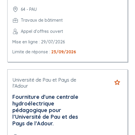
64 - PAU
Travaux de bâtiment
Appel d'offres ouvert
Mise en ligne : 29/07/2026
Limite de réponse :
23/09/2026
Université de Pau et Pays de
l'Adour
Fourniture d'une centrale
hydroélectrique
pédagogique pour
l'Université de Pau et des
Pays de l'Adour.