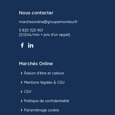
Nous contacter
marchesonline@groupemoniteur.fr
0 820 320 901
(0,12cts/min + prix d’un appel)
Marchés Online
Raison d’être et valeurs
Mentions légales & CGU
CGV
Politique de confidentialité
Paramétrage cookie