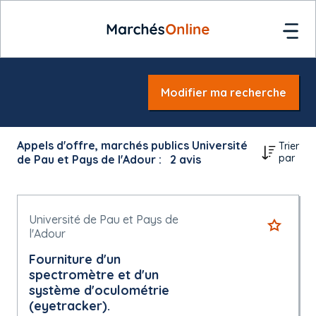
Modifier ma recherche
Appels d'offre, marchés publics Université
Trier
par
de Pau et Pays de l'Adour :
2
avis
Université de Pau et Pays de
l'Adour
Fourniture d'un
spectromètre et d'un
système d'oculométrie
(eyetracker).