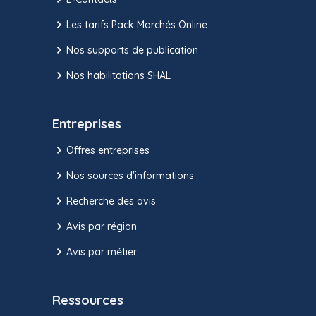
Les tarifs Pack Marchés Online
Nos supports de publication
Nos habilitations SHAL
Entreprises
Offres entreprises
Nos sources d'informations
Recherche des avis
Avis par région
Avis par métier
Ressources