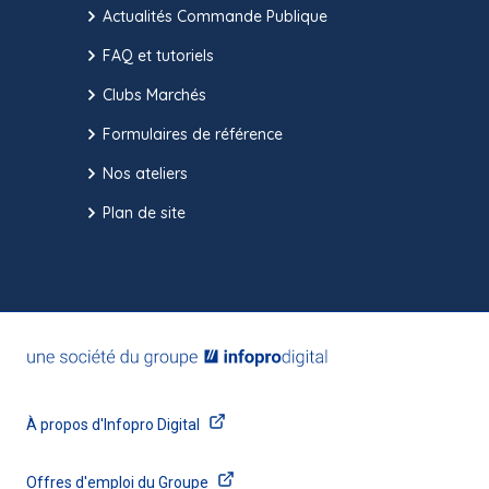
Actualités Commande Publique
FAQ et tutoriels
Clubs Marchés
Formulaires de référence
Nos ateliers
Plan de site