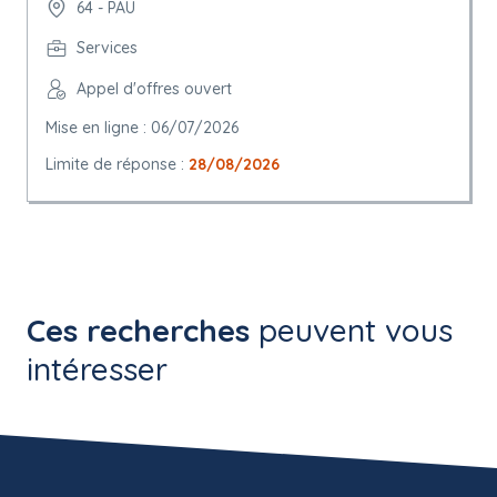
64 - PAU
Services
Appel d'offres ouvert
Mise en ligne : 06/07/2026
Limite de réponse :
28/08/2026
Ces recherches
peuvent vous
intéresser