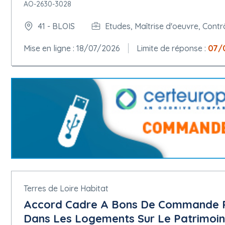
AO-2630-3028
41 - BLOIS
Etudes, Maîtrise d'oeuvre, Contr
Mise en ligne : 18/07/2026
Limite de réponse :
07/
Terres de Loire Habitat
Accord Cadre A Bons De Commande P
Dans Les Logements Sur Le Patrimoine