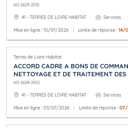
AO-2629-2510
41 - TERRES DE LOIRE HABITAT
Services
Mise en ligne : 10/07/2026
Limite de réponse :
14/
Terres de Loire Habitat
ACCORD CADRE A BONS DE COMMAN
NETTOYAGE ET DE TRAITEMENT DES 
AO-2628-2652
41 - TERRES DE LOIRE HABITAT
Services
Mise en ligne : 03/07/2026
Limite de réponse :
07/