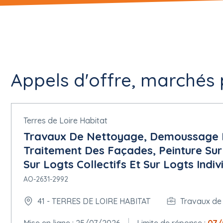
Appels d'offre, marchés p
Terres de Loire Habitat
Travaux De Nettoyage, Demoussage De
Traitement Des Façades, Peinture Sur
Sur Logts Collectifs Et Sur Logts Indivi
AO-2631-2992
41 - TERRES DE LOIRE HABITAT
Travaux de