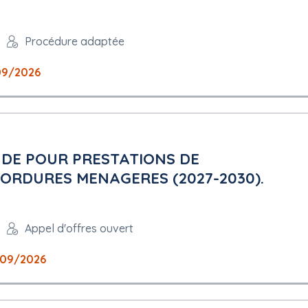
Procédure adaptée
09/2026
DE POUR PRESTATIONS DE
ORDURES MENAGERES (2027-2030).
Appel d'offres ouvert
09/2026