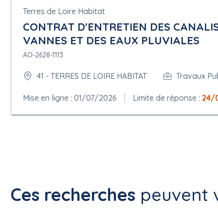
Terres de Loire Habitat
CONTRAT D'ENTRETIEN DES CANALIS
VANNES ET DES EAUX PLUVIALES
AO-2628-1113
41 - TERRES DE LOIRE HABITAT
Travaux Pub
Mise en ligne : 01/07/2026
Limite de réponse :
24/
Ces recherches
peuvent v