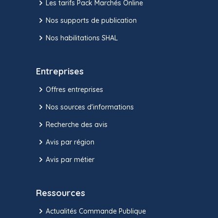
Les tarifs Pack Marchés Online
Nos supports de publication
Nos habilitations SHAL
Entreprises
Offres entreprises
Nos sources d'informations
Recherche des avis
Avis par région
Avis par métier
Ressources
Actualités Commande Publique