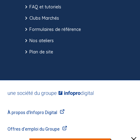
FAQ et tutoriels
Clubs Marchés
Formulaires de référence
Nos ateliers
Plan de site