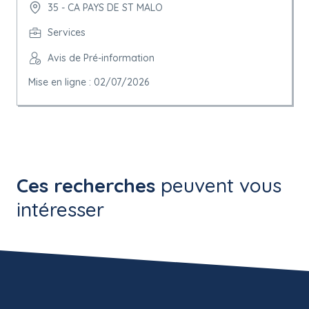
35 - CA PAYS DE ST MALO
Services
Avis de Pré-information
Mise en ligne : 02/07/2026
Ces recherches
peuvent vous
intéresser