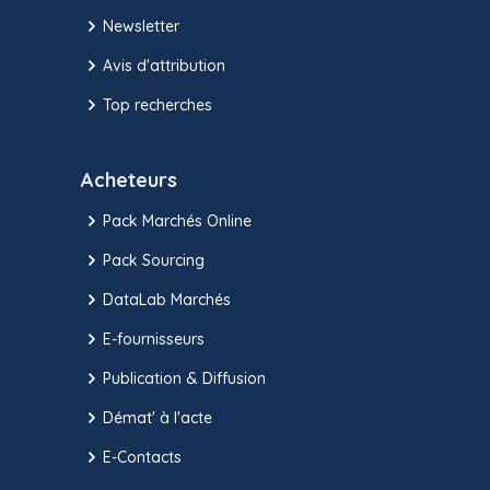
Newsletter
Avis d'attribution
Top recherches
Acheteurs
Pack Marchés Online
Pack Sourcing
DataLab Marchés
E-fournisseurs
Publication & Diffusion
Démat' à l'acte
E-Contacts