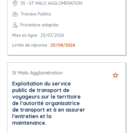
35 - ST MALO AGGLOMERATION
Travaux Publics
Procédure adaptée
Mise en ligne : 23/07/2026
Limite de réponse :
25/09/2026
St Malo Agglomération
Exploitation du service
public de transport de
voyageurs sur le territoire
de l'autorité organisatrice
de transport et à en assurer
l'entretien et la
maintenance.