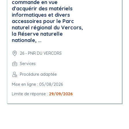
commande en vue
d'acquérir des matériels
informatiques et divers
accessoires pour le Parc
naturel régional du Vercors,
la Réserve naturelle
nationale, ...
26 - PNR DU VERCORS
Services
Procédure adaptée
Mise en ligne : 05/08/2026
Limite de réponse :
29/09/2026