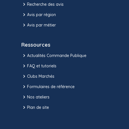
Recherche des avis
Avis par région
Avis par métier
Ressources
Actualités Commande Publique
FAQ et tutoriels
Clubs Marchés
Formulaires de référence
Nos ateliers
Plan de site