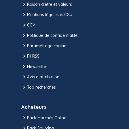
Raison d’être et valeurs
Mentions légales & CGU
CGV
Politique de confidentialité
Paramétrage cookie
Fil RSS
Newsletter
Avis d'attribution
Top recherches
Acheteurs
Pack Marchés Online
Pack Sourcing