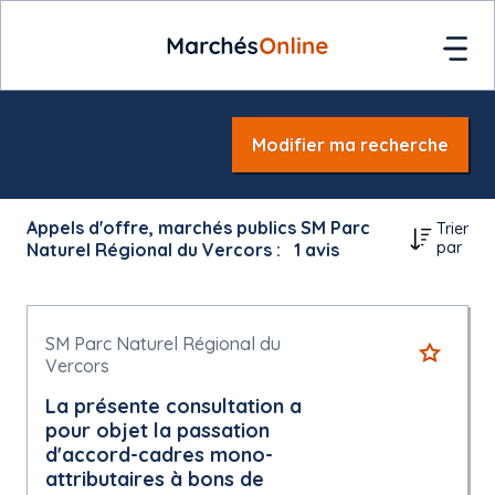
Modifier ma recherche
Appels d'offre, marchés publics SM Parc
Trier
par
Naturel Régional du Vercors :
1
avis
SM Parc Naturel Régional du
Vercors
La présente consultation a
pour objet la passation
d'accord-cadres mono-
attributaires à bons de