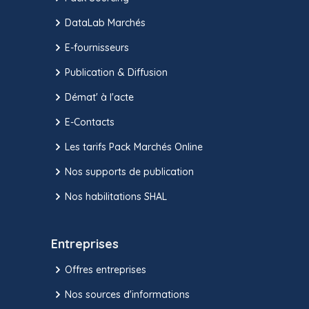
DataLab Marchés
E-fournisseurs
Publication & Diffusion
Démat' à l'acte
E-Contacts
Les tarifs Pack Marchés Online
Nos supports de publication
Nos habilitations SHAL
Entreprises
Offres entreprises
Nos sources d'informations