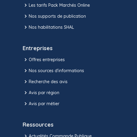
Les tarifs Pack Marchés Online
Nos supports de publication
Nos habilitations SHAL
Entreprises
Offres entreprises
Nos sources d'informations
Recherche des avis
Avis par région
Avis par métier
Ressources
Actualités Commande Publique