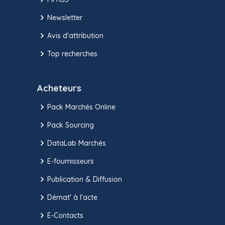
Newsletter
Avis d'attribution
Top recherches
Acheteurs
Pack Marchés Online
Pack Sourcing
DataLab Marchés
E-fournisseurs
Publication & Diffusion
Démat' à l'acte
E-Contacts