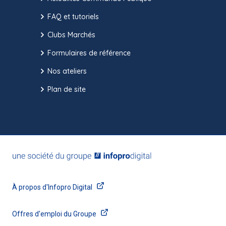
FAQ et tutoriels
Clubs Marchés
Formulaires de référence
Nos ateliers
Plan de site