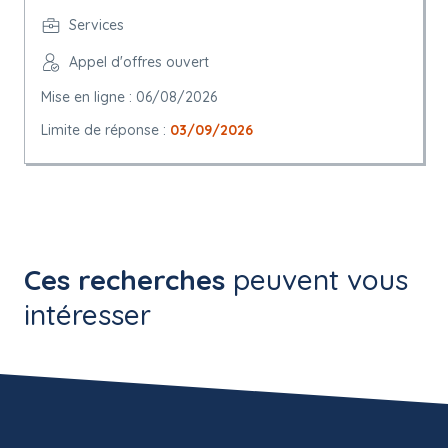
Services
Appel d'offres ouvert
Mise en ligne : 06/08/2026
Limite de réponse :
03/09/2026
Ces recherches
peuvent vous
intéresser