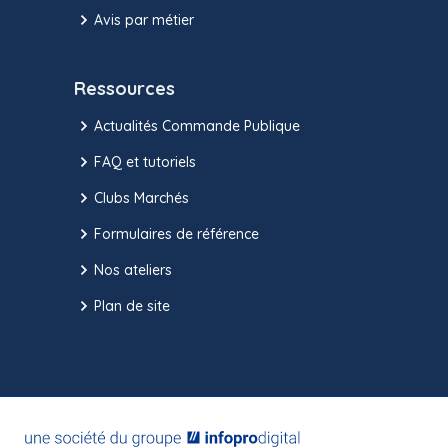
Avis par métier
Ressources
Actualités Commande Publique
FAQ et tutoriels
Clubs Marchés
Formulaires de référence
Nos ateliers
Plan de site