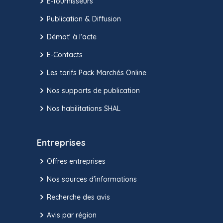
E-fournisseurs
Publication & Diffusion
Démat' à l'acte
E-Contacts
Les tarifs Pack Marchés Online
Nos supports de publication
Nos habilitations SHAL
Entreprises
Offres entreprises
Nos sources d'informations
Recherche des avis
Avis par région