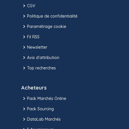
CGV
Politique de confidentialité
Paramétrage cookie
Fil RSS
Newsletter
Avis d'attribution
Top recherches
Acheteurs
Pack Marchés Online
Pack Sourcing
DataLab Marchés