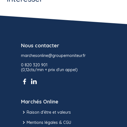
Nous contacter
marchesonline@groupemoniteur.fr
0 820 320 901
(0,12cts/min + prix d’un appel)
Marchés Online
Raison d’être et valeurs
Mentions légales & CGU