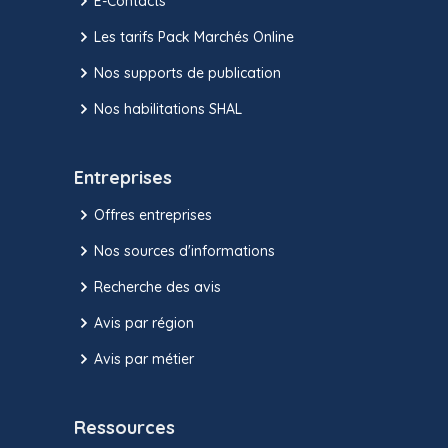
E-Contacts
Les tarifs Pack Marchés Online
Nos supports de publication
Nos habilitations SHAL
Entreprises
Offres entreprises
Nos sources d'informations
Recherche des avis
Avis par région
Avis par métier
Ressources