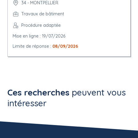
34 - MONTPELLIER
Travaux de bâtiment
Procédure adaptée
Mise en ligne : 19/07/2026
Limite de réponse :
08/09/2026
Ces recherches
peuvent vous
intéresser