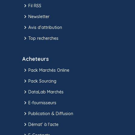
Fil RSS
Newsletter
Avis d'attribution
Top recherches
Acheteurs
Pack Marchés Online
Pack Sourcing
DataLab Marchés
E-fournisseurs
Publication & Diffusion
Démat' à l'acte