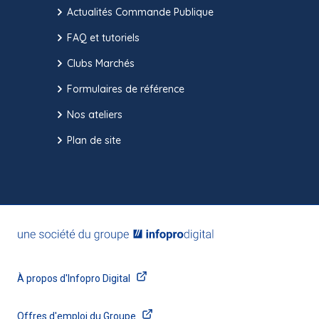
Actualités Commande Publique
FAQ et tutoriels
Clubs Marchés
Formulaires de référence
Nos ateliers
Plan de site