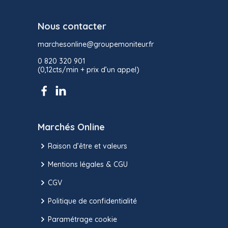
Nous contacter
marchesonline@groupemoniteur.fr
0 820 320 901
(0,12cts/min + prix d’un appel)
Marchés Online
Raison d’être et valeurs
Mentions légales & CGU
CGV
Politique de confidentialité
Paramétrage cookie