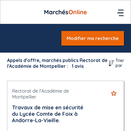
Modifier ma recherche
Appels d'offre, marchés publics Rectorat de
Trier
par
l'Académie de Montpellier :
1
avis
Rectorat de l'Académie de
Montpellier
Travaux de mise en sécurité
du Lycée Comte de Foix à
Andorre-La-Vieille.