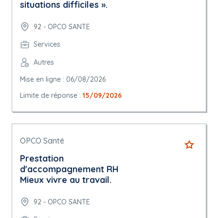
situations difficiles ».
92 - OPCO SANTE
Services
Autres
Mise en ligne : 06/08/2026
Limite de réponse :
15/09/2026
OPCO Santé
Prestation
d'accompagnement RH
Mieux vivre au travail.
92 - OPCO SANTE