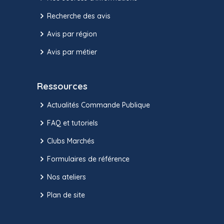
Recherche des avis
Avis par région
Avis par métier
Ressources
Actualités Commande Publique
FAQ et tutoriels
Clubs Marchés
Formulaires de référence
Nos ateliers
Plan de site