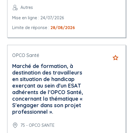
Autres
Mise en ligne : 24/07/2026
Limite de réponse :
28/08/2026
OPCO Santé
Marché de formation, à
destination des travailleurs
en situation de handicap
exerçant au sein d'un ESAT
adhérents de l'OPCO Santé,
concernant la thématique «
S'engager dans son projet
professionnel ».
75 - OPCO SANTE