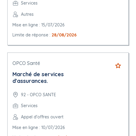
Services
Autres
Mise en ligne : 15/07/2026
Limite de réponse :
28/08/2026
OPCO Santé
Marché de services
d'assurances.
92 - OPCO SANTE
Services
Appel d'offres ouvert
Mise en ligne : 10/07/2026