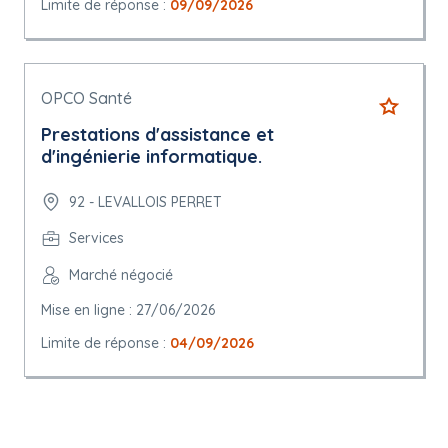
Limite de réponse :
09/09/2026
OPCO Santé
Prestations d'assistance et
d'ingénierie informatique.
92 - LEVALLOIS PERRET
Services
Marché négocié
Mise en ligne : 27/06/2026
Limite de réponse :
04/09/2026