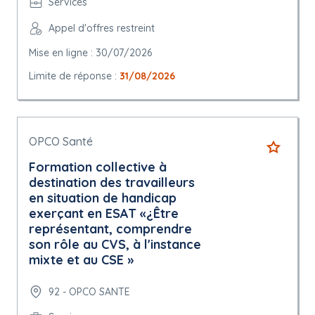
Services
Appel d'offres restreint
Mise en ligne : 30/07/2026
Limite de réponse :
31/08/2026
OPCO Santé
Formation collective à
destination des travailleurs
en situation de handicap
exerçant en ESAT «¿Être
représentant, comprendre
son rôle au CVS, à l'instance
mixte et au CSE »
92 - OPCO SANTE