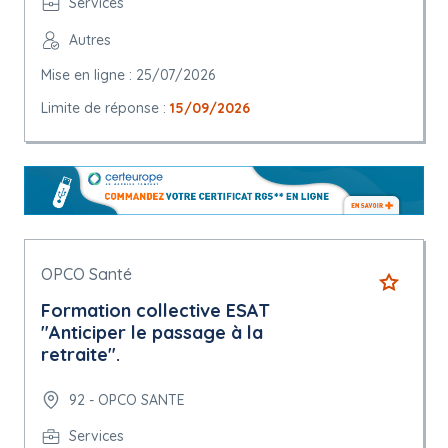
Services
Autres
Mise en ligne : 25/07/2026
Limite de réponse :
15/09/2026
OPCO Santé
Formation collective ESAT
"Anticiper le passage à la
retraite".
92 - OPCO SANTE
Services