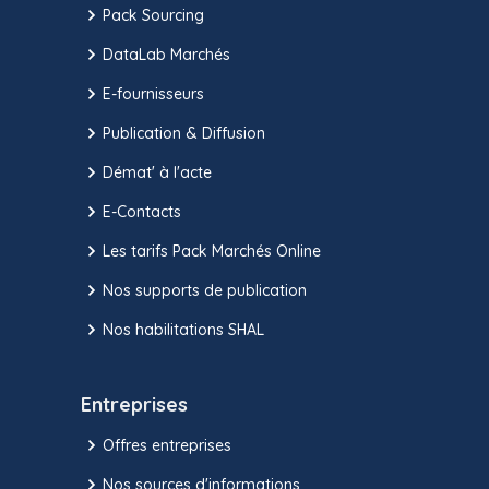
Pack Sourcing
DataLab Marchés
E-fournisseurs
Publication & Diffusion
Démat' à l'acte
E-Contacts
Les tarifs Pack Marchés Online
Nos supports de publication
Nos habilitations SHAL
Entreprises
Offres entreprises
Nos sources d'informations