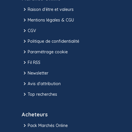
Raison d’être et valeurs
Mentions légales & CGU
CGV
Politique de confidentialité
Paramétrage cookie
Fil RSS
Newsletter
Avis d'attribution
Top recherches
Acheteurs
Pack Marchés Online