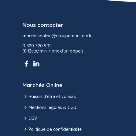
Nous contacter
marchesonline@groupemoniteur.fr
0 820 320 901
(0,12cts/min + prix d’un appel)
Marchés Online
Raison d’être et valeurs
Mentions légales & CGU
CGV
Politique de confidentialité