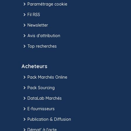
Paramétrage cookie
Fil RSS
Newsletter
Avis d'attribution
Top recherches
Acheteurs
Pack Marchés Online
Pack Sourcing
DataLab Marchés
E-fournisseurs
Publication & Diffusion
Démat' à l'acte