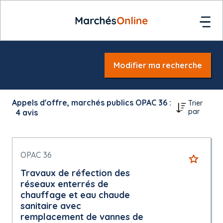
Modifier ma recherche
Appels d'offre, marchés publics OPAC 36 :
Trier
par
4
avis
OPAC 36
Travaux de réfection des
réseaux enterrés de
chauffage et eau chaude
sanitaire avec
remplacement de vannes de