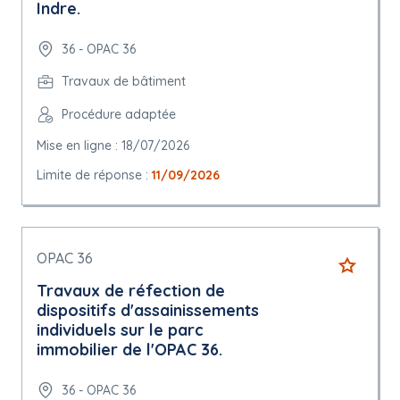
Indre.
36 - OPAC 36
Travaux de bâtiment
Procédure adaptée
Mise en ligne : 18/07/2026
Limite de réponse :
11/09/2026
OPAC 36
Travaux de réfection de
dispositifs d'assainissements
individuels sur le parc
immobilier de l'OPAC 36.
36 - OPAC 36