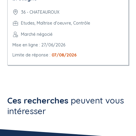
36 - CHATEAUROUX
Etudes, Maîtrise d'oeuvre, Contrôle
Marché négocié
Mise en ligne : 27/06/2026
Limite de réponse :
07/08/2026
Ces recherches
peuvent vous
intéresser