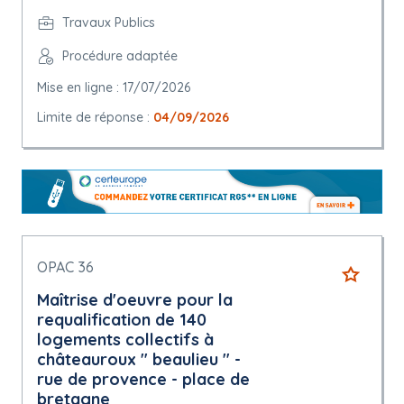
Travaux Publics
Procédure adaptée
Mise en ligne : 17/07/2026
Limite de réponse :
04/09/2026
OPAC 36
Maîtrise d'oeuvre pour la
requalification de 140
logements collectifs à
châteauroux " beaulieu " -
rue de provence - place de
bretagne