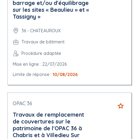
barrage et/ou d'équilibrage
sur les sites « Beaulieu » et «
Tassigny »
36 - CHATEAUROUX
Travaux de bâtiment
Procédure adaptée
Mise en ligne : 22/07/2026
Limite de réponse :
10/08/2026
OPAC 36
Travaux de remplacement
de couvertures sur le
patrimoine de l'OPAC 36 à
Chabris et à Villedieu Sur