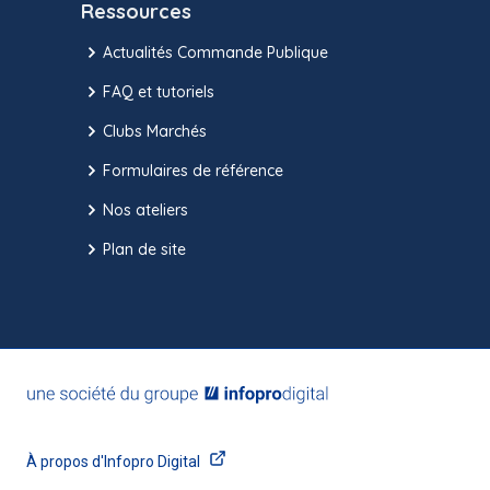
Ressources
Actualités Commande Publique
FAQ et tutoriels
Clubs Marchés
Formulaires de référence
Nos ateliers
Plan de site