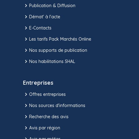
Publication & Diffusion
Démat' à l'acte
E-Contacts
Les tarifs Pack Marchés Online
Nos supports de publication
Nos habilitations SHAL
Entreprises
Offres entreprises
Nos sources d'informations
Recherche des avis
Avis par région
Avis par métier