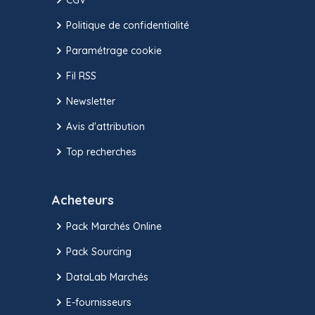
Politique de confidentialité
Paramétrage cookie
Fil RSS
Newsletter
Avis d'attribution
Top recherches
Acheteurs
Pack Marchés Online
Pack Sourcing
DataLab Marchés
E-fournisseurs