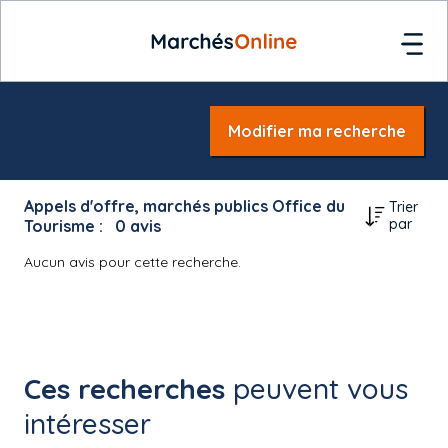
Modifier ma recherche
Appels d'offre, marchés publics Office du
Trier
par
Tourisme :
0
avis
Aucun avis pour cette recherche.
Ces recherches
peuvent vous
intéresser