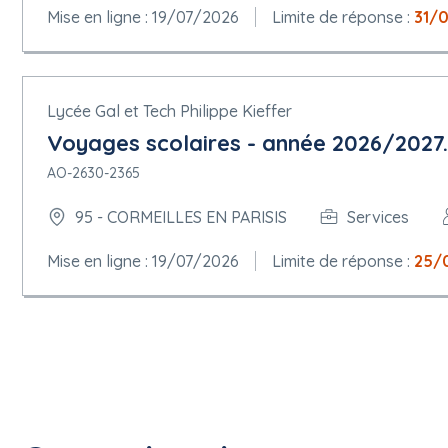
Mise en ligne : 19/07/2026
Limite de réponse :
31/
Lycée Gal et Tech Philippe Kieffer
Voyages scolaires - année 2026/2027.
AO-2630-2365
95 - CORMEILLES EN PARISIS
Services
Mise en ligne : 19/07/2026
Limite de réponse :
25/