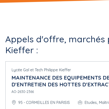
Appels d'offre, marchés 
Kieffer :
Lycée Gal et Tech Philippe Kieffer
MAINTENANCE DES EQUIPEMENTS DE
D'ENTRETIEN DES HOTTES D'EXTRAC
AO-2630-2366
95 - CORMEILLES EN PARISIS
Etudes, Maîtr