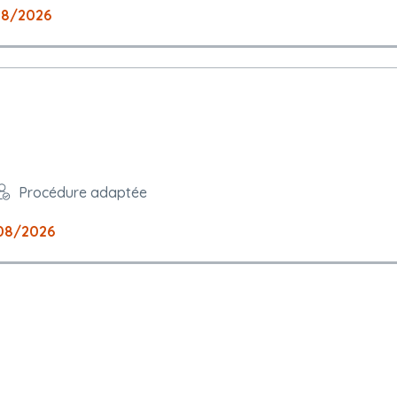
08/2026
Procédure adaptée
08/2026