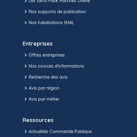
Les tarifs Pack Marchés Online
Nos supports de publication
Nos habilitations SHAL
Entreprises
Offres entreprises
Nos sources d'informations
Recherche des avis
Avis par région
Avis par métier
Ressources
Actualités Commande Publique