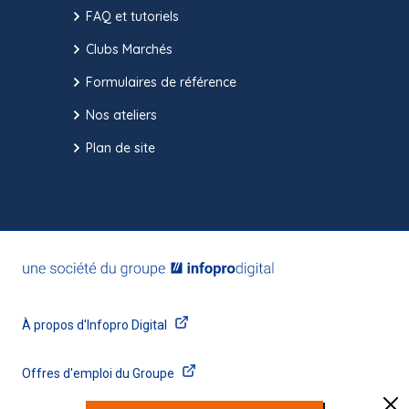
FAQ et tutoriels
Clubs Marchés
Formulaires de référence
Nos ateliers
Plan de site