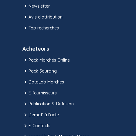
Newsletter
Avis d'attribution
Top recherches
Acheteurs
Pack Marchés Online
Pack Sourcing
DataLab Marchés
E-fournisseurs
Publication & Diffusion
Démat' à l'acte
E-Contacts