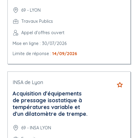
69 - LYON
Travaux Publics
Appel d'offres ouvert
Mise en ligne : 30/07/2026
Limite de réponse :
14/09/2026
INSA de Lyon
Acquisition d'équipements
de pressage isostatique à
températures variable et
d'un dilatomètre de trempe.
69 - INSA LYON