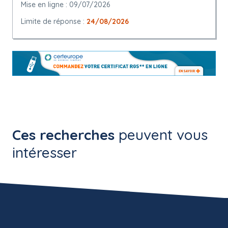
Mise en ligne : 09/07/2026
Limite de réponse :
24/08/2026
Ces recherches
peuvent vous
intéresser