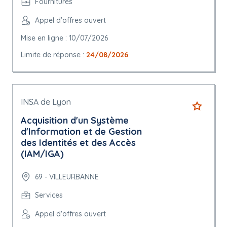
Fournitures
Appel d'offres ouvert
Mise en ligne : 10/07/2026
Limite de réponse :
24/08/2026
INSA de Lyon
Acquisition d'un Système
d'Information et de Gestion
des Identités et des Accès
(IAM/IGA)
69 - VILLEURBANNE
Services
Appel d'offres ouvert