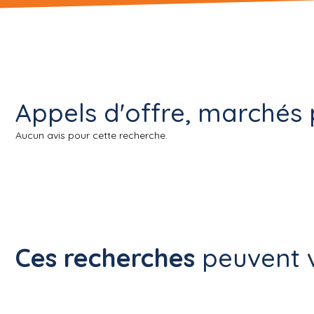
Appels d'offre, marchés p
Aucun avis pour cette recherche.
Ces recherches
peuvent v