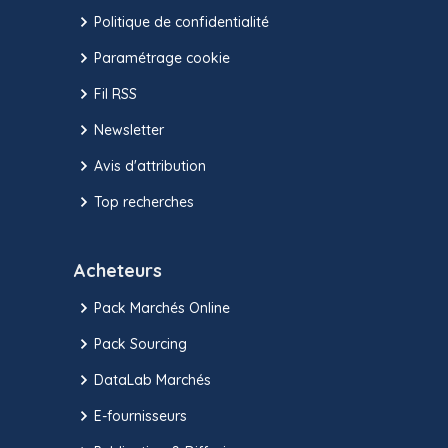
Politique de confidentialité
Paramétrage cookie
Fil RSS
Newsletter
Avis d'attribution
Top recherches
Acheteurs
Pack Marchés Online
Pack Sourcing
DataLab Marchés
E-fournisseurs