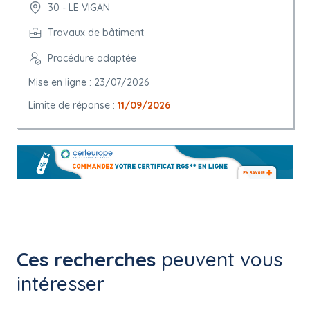
30 - LE VIGAN
Travaux de bâtiment
Procédure adaptée
Mise en ligne : 23/07/2026
Limite de réponse :
11/09/2026
Ces recherches
peuvent vous
intéresser