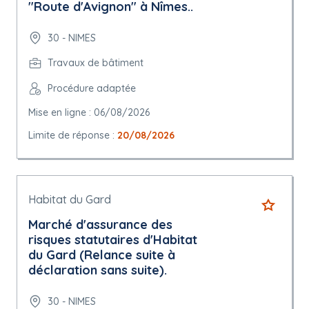
"Route d'Avignon" à Nîmes..
30 - NIMES
Travaux de bâtiment
Procédure adaptée
Mise en ligne : 06/08/2026
Limite de réponse :
20/08/2026
Habitat du Gard
Marché d'assurance des
risques statutaires d'Habitat
du Gard (Relance suite à
déclaration sans suite).
30 - NIMES