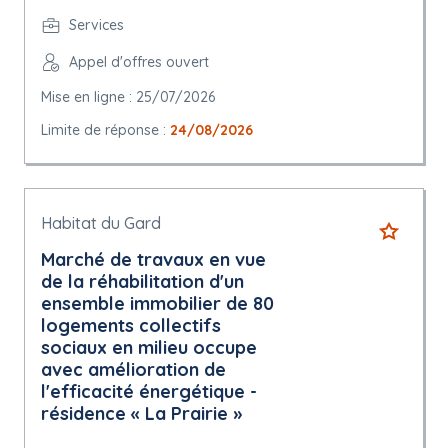
Services
Appel d'offres ouvert
Mise en ligne : 25/07/2026
Limite de réponse :
24/08/2026
Habitat du Gard
Marché de travaux en vue
de la réhabilitation d'un
ensemble immobilier de 80
logements collectifs
sociaux en milieu occupe
avec amélioration de
l'efficacité énergétique -
résidence « La Prairie »