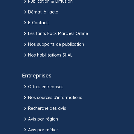
Publication & Diffusion
Démat' à l'acte
E-Contacts
Les tarifs Pack Marchés Online
Nos supports de publication
Nos habilitations SHAL
Entreprises
Offres entreprises
Nos sources d'informations
Recherche des avis
Avis par région
Avis par métier