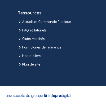
Ressources
Actualités Commande Publique
FAQ et tutoriels
Clubs Marchés
Formulaires de référence
Nos ateliers
Plan de site