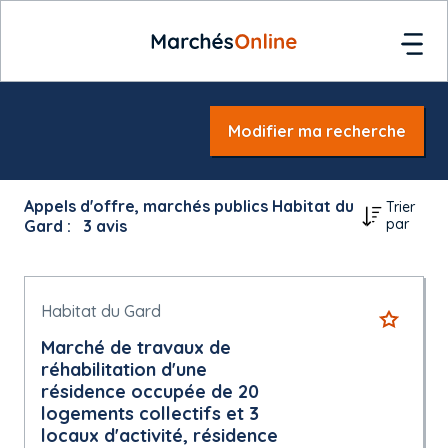
Modifier ma recherche
Appels d'offre, marchés publics Habitat du
Trier
par
Gard :
3
avis
Habitat du Gard
Marché de travaux de
réhabilitation d'une
résidence occupée de 20
logements collectifs et 3
locaux d'activité, résidence