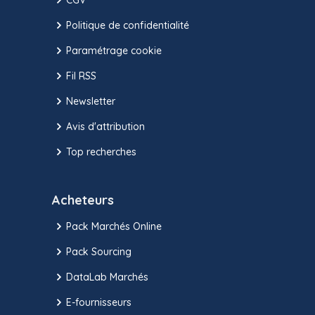
Politique de confidentialité
Paramétrage cookie
Fil RSS
Newsletter
Avis d'attribution
Top recherches
Acheteurs
Pack Marchés Online
Pack Sourcing
DataLab Marchés
E-fournisseurs