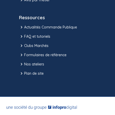
Ressources
Actualités Commande Publique
FAQ et tutoriels
Clubs Marchés
Formulaires de référence
Nos ateliers
Plan de site