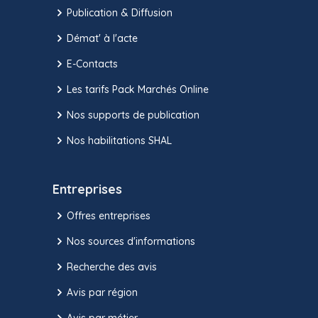
Publication & Diffusion
Démat' à l'acte
E-Contacts
Les tarifs Pack Marchés Online
Nos supports de publication
Nos habilitations SHAL
Entreprises
Offres entreprises
Nos sources d'informations
Recherche des avis
Avis par région
Avis par métier