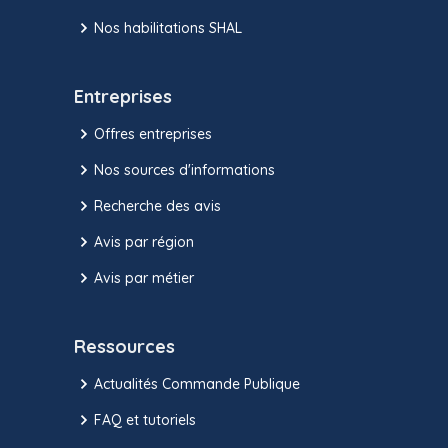
Nos habilitations SHAL
Entreprises
Offres entreprises
Nos sources d'informations
Recherche des avis
Avis par région
Avis par métier
Ressources
Actualités Commande Publique
FAQ et tutoriels