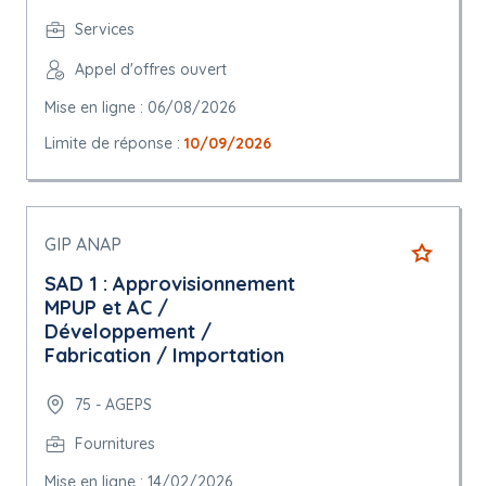
Services
Appel d'offres ouvert
Mise en ligne : 06/08/2026
Limite de réponse :
10/09/2026
GIP ANAP
SAD 1 : Approvisionnement
MPUP et AC /
Développement /
Fabrication / Importation
75 - AGEPS
Fournitures
Mise en ligne : 14/02/2026