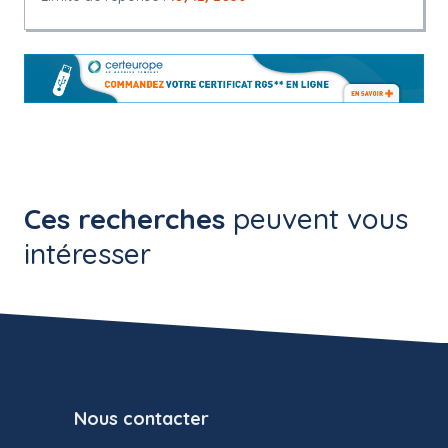
Ces recherches
peuvent vous
intéresser
Nous contacter