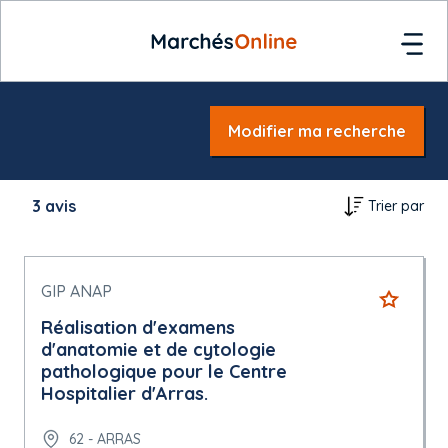
Modifier ma recherche
3
avis
Trier par
GIP ANAP
Réalisation d'examens
d'anatomie et de cytologie
pathologique pour le Centre
Hospitalier d'Arras.
62 - ARRAS