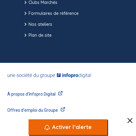
Clubs Marchés
Formulaires de référence
Nos ateliers
Plan de site
Activer l’alerte