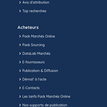
Avis d'attribution
Top recherches
Acheteurs
Pack Marchés Online
Pack Sourcing
DataLab Marchés
E-fournisseurs
Publication & Diffusion
Démat' à l'acte
E-Contacts
Les tarifs Pack Marchés Online
Nos supports de publication