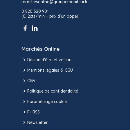
marchesonline@groupemoniteur.fr
0 820 320 901
(0,12cts/min + prix d’un appel)
Marchés Online
Raison d’être et valeurs
Mentions légales & CGU
CGV
Politique de confidentialité
Paramétrage cookie
Fil RSS
Newsletter