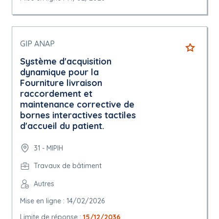
GIP ANAP
Système d'acquisition
dynamique pour la
Fourniture livraison
raccordement et
maintenance corrective de
bornes interactives tactiles
d'accueil du patient.
31 - MIPIH
Travaux de bâtiment
Autres
Mise en ligne : 14/02/2026
Limite de réponse :
15/12/2036