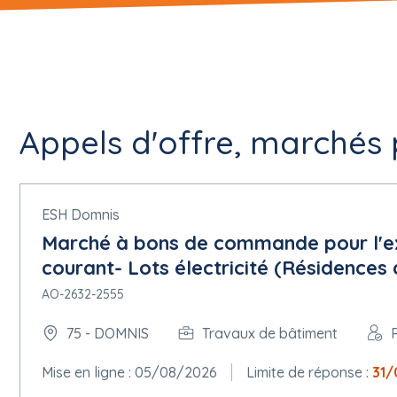
Appels d'offre, marchés 
ESH Domnis
Marché à bons de commande pour l'ex
courant- Lots électricité (Résidences
AO-2632-2555
75 - DOMNIS
Travaux de bâtiment
Mise en ligne : 05/08/2026
Limite de réponse :
31/