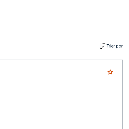
Trier par