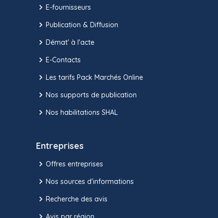
E-fournisseurs
Publication & Diffusion
Démat' à l'acte
E-Contacts
Les tarifs Pack Marchés Online
Nos supports de publication
Nos habilitations SHAL
Entreprises
Offres entreprises
Nos sources d'informations
Recherche des avis
Avis par région