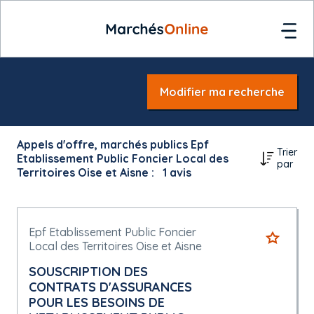
Modifier ma recherche
Appels d'offre, marchés publics Epf
Trier
Etablissement Public Foncier Local des
par
Territoires Oise et Aisne :
1
avis
Epf Etablissement Public Foncier
Local des Territoires Oise et Aisne
SOUSCRIPTION DES
CONTRATS D'ASSURANCES
POUR LES BESOINS DE