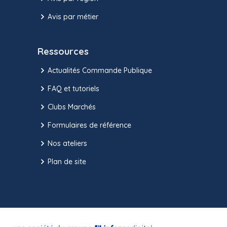
Avis par métier
Ressources
Actualités Commande Publique
FAQ et tutoriels
Clubs Marchés
Formulaires de référence
Nos ateliers
Plan de site