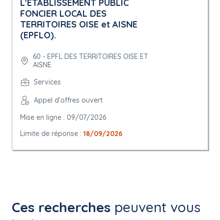
L'ETABLISSEMENT PUBLIC
FONCIER LOCAL DES
TERRITOIRES OISE et AISNE
(EPFLO).
60 - EPFL DES TERRITOIRES OISE ET
AISNE
Services
Appel d'offres ouvert
Mise en ligne : 09/07/2026
Limite de réponse :
18/09/2026
Ces recherches
peuvent vous