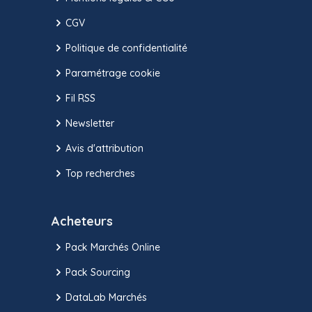
CGV
Politique de confidentialité
Paramétrage cookie
Fil RSS
Newsletter
Avis d'attribution
Top recherches
Acheteurs
Pack Marchés Online
Pack Sourcing
DataLab Marchés