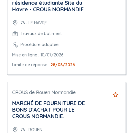
résidence étudiante Site du
Havre - CROUS NORMANDIE
76 - LE HAVRE
Travaux de bâtiment
Procédure adaptée
Mise en ligne : 10/07/2026
Limite de réponse :
28/08/2026
CROUS de Rouen Normandie
MARCHÉ DE FOURNITURE DE
BONS D'ACHAT POUR LE
CROUS NORMANDIE.
76 - ROUEN