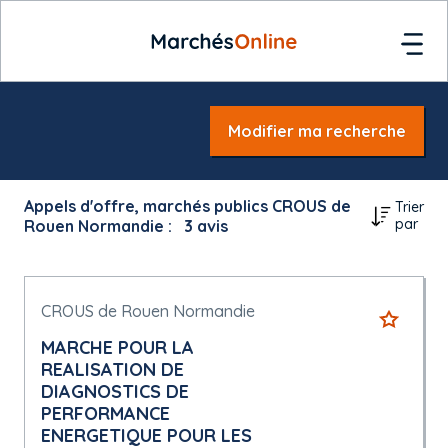
Modifier ma recherche
Appels d'offre, marchés publics CROUS de
Trier
par
Rouen Normandie :
3
avis
CROUS de Rouen Normandie
MARCHE POUR LA
REALISATION DE
DIAGNOSTICS DE
PERFORMANCE
ENERGETIQUE POUR LES