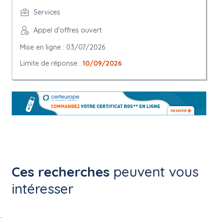
Services
Appel d'offres ouvert
Mise en ligne : 03/07/2026
Limite de réponse :
10/09/2026
Ces recherches
peuvent vous
intéresser