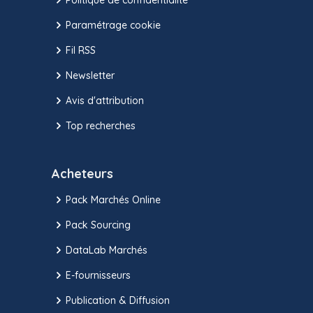
Paramétrage cookie
Fil RSS
Newsletter
Avis d'attribution
Top recherches
Acheteurs
Pack Marchés Online
Pack Sourcing
DataLab Marchés
E-fournisseurs
Publication & Diffusion