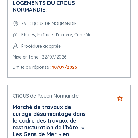
LOGEMENTS DU CROUS
NORMANDIE.
76 - CROUS DE NORMANDIE
Etudes, Maîtrise d'oeuvre, Contrôle
Procédure adaptée
Mise en ligne : 22/07/2026
Limite de réponse :
10/09/2026
CROUS de Rouen Normandie
Marché de travaux de
curage désamiantage dans
le cadre des travaux de
restructuration de l'hôtel «
Les Gens de Mer » en