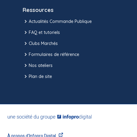
Ressources
Actualités Commande Publique
FAQ et tutoriels
Clubs Marchés
Formulaires de référence
Nos ateliers
Plan de site