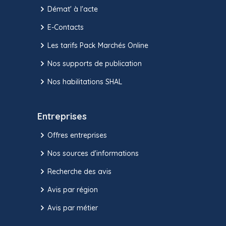
Démat' à l'acte
E-Contacts
Les tarifs Pack Marchés Online
Nos supports de publication
Nos habilitations SHAL
Entreprises
Offres entreprises
Nos sources d'informations
Recherche des avis
Avis par région
Avis par métier