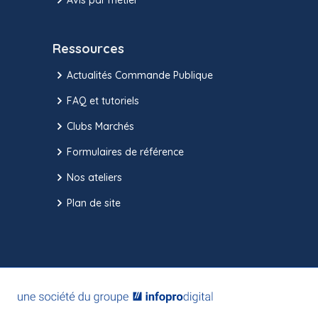
Ressources
Actualités Commande Publique
FAQ et tutoriels
Clubs Marchés
Formulaires de référence
Nos ateliers
Plan de site