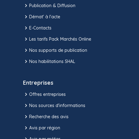
Publication & Diffusion
Démat' à l'acte
E-Contacts
Les tarifs Pack Marchés Online
Nos supports de publication
Nos habilitations SHAL
Entreprises
Offres entreprises
Nos sources d'informations
Recherche des avis
Avis par région
Avis par métier