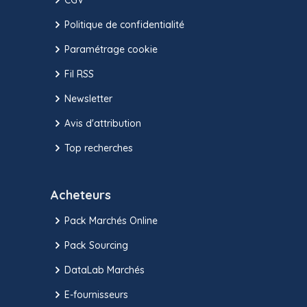
Politique de confidentialité
Paramétrage cookie
Fil RSS
Newsletter
Avis d'attribution
Top recherches
Acheteurs
Pack Marchés Online
Pack Sourcing
DataLab Marchés
E-fournisseurs