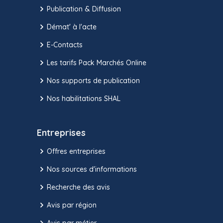
Publication & Diffusion
Démat' à l'acte
E-Contacts
Les tarifs Pack Marchés Online
Nos supports de publication
Nos habilitations SHAL
Entreprises
Offres entreprises
Nos sources d'informations
Recherche des avis
Avis par région
Avis par métier