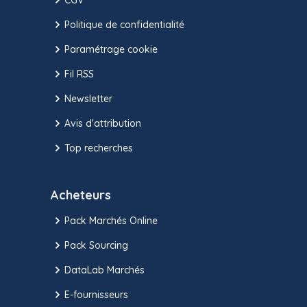
Politique de confidentialité
Paramétrage cookie
Fil RSS
Newsletter
Avis d'attribution
Top recherches
Acheteurs
Pack Marchés Online
Pack Sourcing
DataLab Marchés
E-fournisseurs