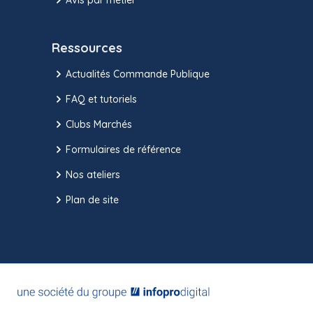
Ressources
Actualités Commande Publique
FAQ et tutoriels
Clubs Marchés
Formulaires de référence
Nos ateliers
Plan de site