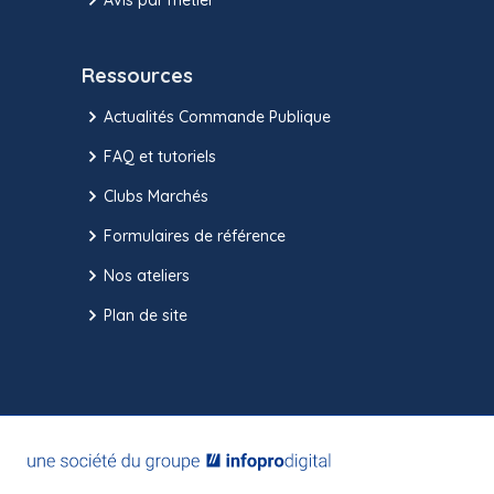
Ressources
Actualités Commande Publique
FAQ et tutoriels
Clubs Marchés
Formulaires de référence
Nos ateliers
Plan de site