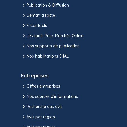
Publication & Diffusion
Démat' à l'acte
E-Contacts
Les tarifs Pack Marchés Online
Nos supports de publication
Nos habilitations SHAL
Entreprises
Offres entreprises
Nos sources d'informations
Recherche des avis
Avis par région
Avis par métier