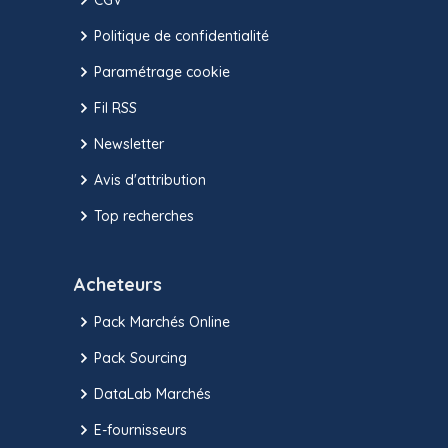
Politique de confidentialité
Paramétrage cookie
Fil RSS
Newsletter
Avis d'attribution
Top recherches
Acheteurs
Pack Marchés Online
Pack Sourcing
DataLab Marchés
E-fournisseurs