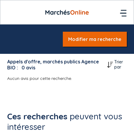
Modifier ma recherche
Appels d'offre, marchés publics Agence
Trier
par
BIO :
0
avis
Aucun avis pour cette recherche.
Ces recherches
peuvent vous
intéresser