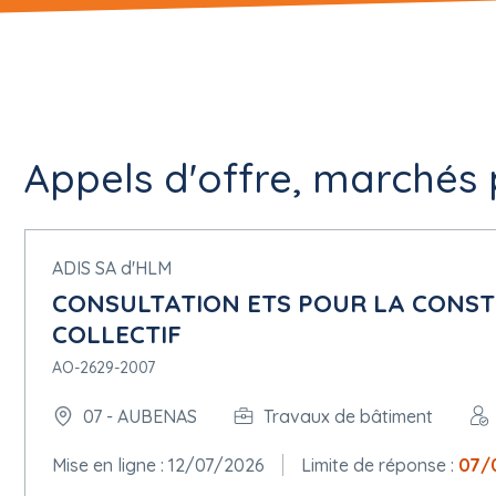
Appels d'offre, marchés 
ADIS SA d'HLM
CONSULTATION ETS POUR LA CONST
COLLECTIF
AO-2629-2007
07 - AUBENAS
Travaux de bâtiment
Mise en ligne : 12/07/2026
Limite de réponse :
07/