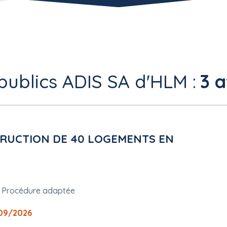
publics ADIS SA d'HLM :
3 a
RUCTION DE 40 LOGEMENTS EN
Procédure adaptée
09/2026