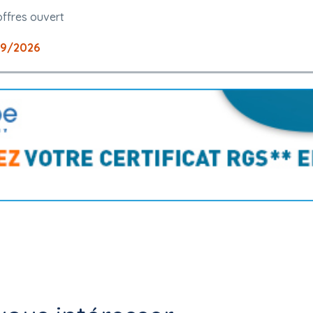
offres ouvert
09/2026