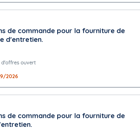
ns de commande pour la fourniture de
e d'entretien.
 d'offres ouvert
09/2026
ns de commande pour la fourniture de
'entretien.