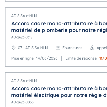
ADIS SA d'HLM
Accord cadre mono-attributaire à bo
matériel de plomberie pour notre régi
AO-2626-0618
07 - ADIS SA HLM
Fournitures
Appel
Mise en ligne : 14/06/2026
Limite de réponse :
11/
ADIS SA d'HLM
Accord cadre mono-attributaire à bo
matériel électrique pour notre régie d
AO-2626-0055