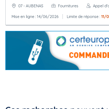
07 - AUBENAS
Fournitures
Appel d'
Mise en ligne : 14/06/2026
Limite de réponse :
11/