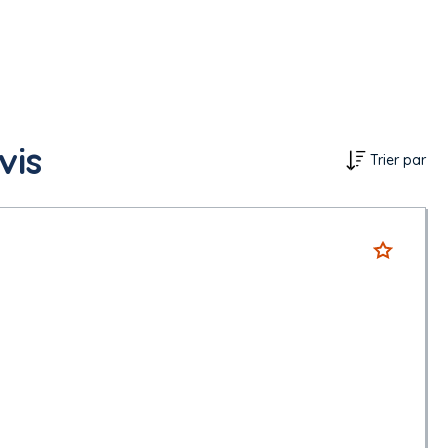
vis
Trier par