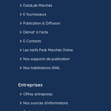
DataLab Marchés
E-fournisseurs
Publication & Diffusion
Démat' à l'acte
E-Contacts
Les tarifs Pack Marchés Online
Nos supports de publication
Nos habilitations SHAL
Entreprises
Offres entreprises
Nos sources d'informations