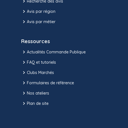
Recherche des avis
Avis par région
Avis par métier
Ressources
Actualités Commande Publique
FAQ et tutoriels
Clubs Marchés
Formulaires de référence
Nos ateliers
Plan de site