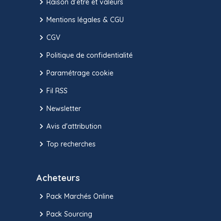
Raison d’être et valeurs
Mentions légales & CGU
CGV
Politique de confidentialité
Paramétrage cookie
Fil RSS
Newsletter
Avis d'attribution
Top recherches
Acheteurs
Pack Marchés Online
Pack Sourcing