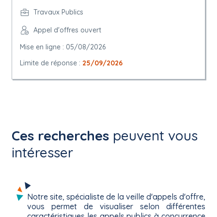
Travaux Publics
Appel d'offres ouvert
Mise en ligne : 05/08/2026
Limite de réponse :
25/09/2026
Ces recherches
peuvent vous
intéresser
Notre site, spécialiste de la veille d'appels d'offre,
vous permet de visualiser selon différentes
caractéristiques les appels publics à concurrence