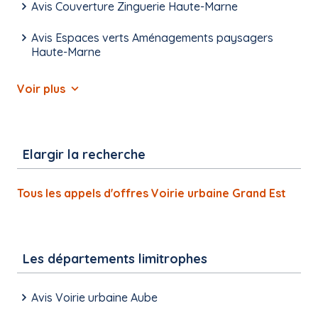
Avis Couverture Zinguerie Haute-Marne
Avis Espaces verts Aménagements paysagers
Haute-Marne
Voir plus
Elargir la recherche
Tous les appels d'offres Voirie urbaine Grand Est
Les départements limitrophes
Avis Voirie urbaine Aube