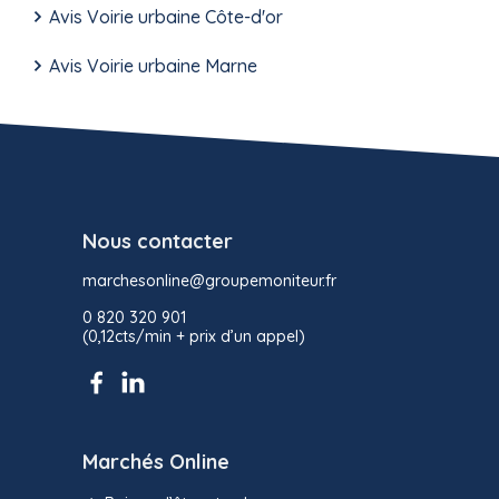
Avis Voirie urbaine Côte-d'or
Avis Voirie urbaine Marne
Nous contacter
marchesonline@groupemoniteur.fr
0 820 320 901
(0,12cts/min + prix d’un appel)
Marchés Online