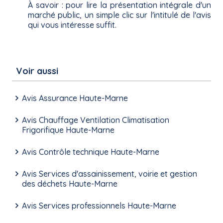
À savoir : pour lire la présentation intégrale d'un
marché public, un simple clic sur l'intitulé de l'avis
qui vous intéresse suffit.
Voir aussi
Avis Assurance Haute-Marne
Avis Chauffage Ventilation Climatisation
Frigorifique Haute-Marne
Avis Contrôle technique Haute-Marne
Avis Services d'assainissement, voirie et gestion
des déchets Haute-Marne
Avis Services professionnels Haute-Marne