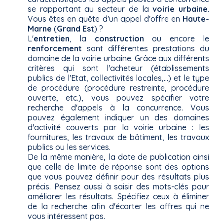
se rapportant au secteur de la
voirie urbaine
.
Vous êtes en quête d'un appel d'offre en
Haute-
Marne
(
Grand Est
) ?
L'
entretien
, la
construction
ou encore le
renforcement
sont différentes prestations du
domaine de la voirie urbaine. Grâce aux différents
critères qui sont l'acheteur (établissements
publics de l'Etat, collectivités locales,...) et le type
de procédure (procédure restreinte, procédure
ouverte, etc.), vous pouvez spécifier votre
recherche d'appels à la concurrence. Vous
pouvez également indiquer un des domaines
d'activité couverts par la voirie urbaine : les
fournitures, les travaux de bâtiment, les travaux
publics ou les services.
De la même manière, la date de publication ainsi
que celle de limite de réponse sont des options
que vous pouvez définir pour des résultats plus
précis. Pensez aussi à saisir des mots-clés pour
améliorer les résultats. Spécifiez ceux à éliminer
de la recherche afin d'écarter les offres qui ne
vous intéressent pas.