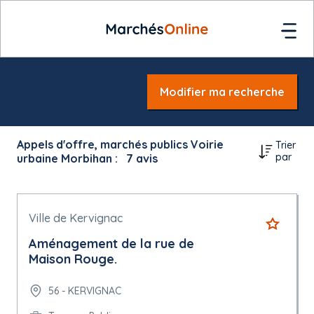
Modifier ma recherche
Appels d'offre, marchés publics Voirie
Trier
par
urbaine Morbihan :
7
avis
Ville de Kervignac
Aménagement de la rue de
Maison Rouge.
56 - KERVIGNAC