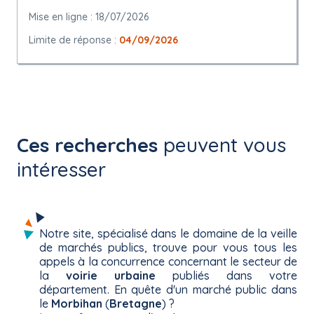
Mise en ligne : 18/07/2026
Limite de réponse :
04/09/2026
Ces recherches
peuvent vous
intéresser
Notre site, spécialisé dans le domaine de la veille
de marchés publics, trouve pour vous tous les
appels à la concurrence concernant le secteur de
la
voirie urbaine
publiés dans votre
département. En quête d'un marché public dans
le
Morbihan
(
Bretagne
) ?