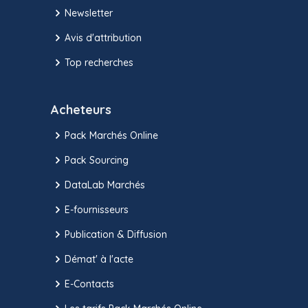
Newsletter
Avis d'attribution
Top recherches
Acheteurs
Pack Marchés Online
Pack Sourcing
DataLab Marchés
E-fournisseurs
Publication & Diffusion
Démat' à l'acte
E-Contacts