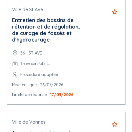
Ville de St Avé
Entretien des bassins de
rétention et de régulation,
de curage de fossés et
d'hydrocurage
56 - ST AVE
Travaux Publics
Procédure adaptée
Mise en ligne : 26/07/2026
Limite de réponse :
17/09/2026
Ville de Vannes