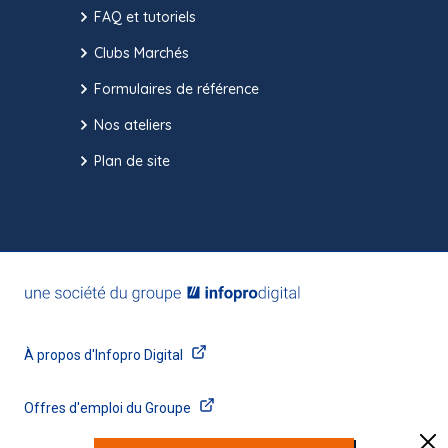
FAQ et tutoriels
Clubs Marchés
Formulaires de référence
Nos ateliers
Plan de site