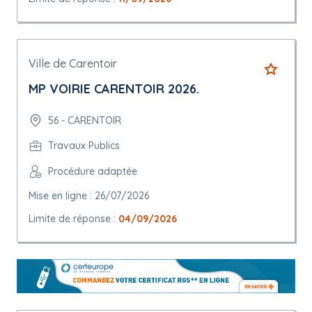
Ville de Carentoir
MP VOIRIE CARENTOIR 2026.
56 - CARENTOIR
Travaux Publics
Procédure adaptée
Mise en ligne : 26/07/2026
Limite de réponse :
04/09/2026