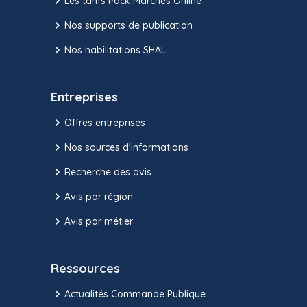
Les tarifs Pack Marchés Online
Nos supports de publication
Nos habilitations SHAL
Entreprises
Offres entreprises
Nos sources d'informations
Recherche des avis
Avis par région
Avis par métier
Ressources
Actualités Commande Publique