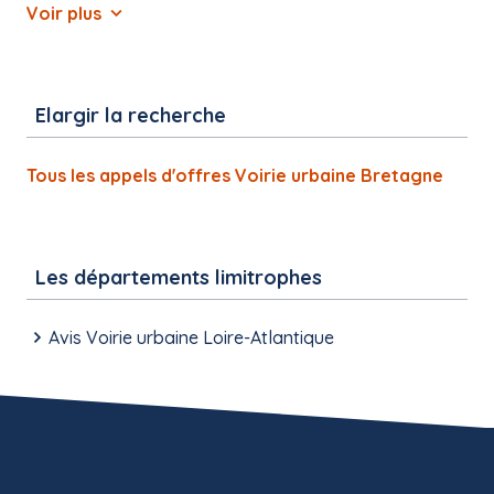
Voir plus
Elargir la recherche
Tous les appels d'offres Voirie urbaine Bretagne
Les départements limitrophes
Avis Voirie urbaine Loire-Atlantique