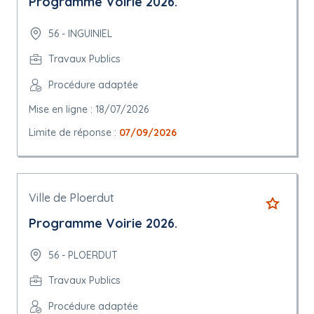
Programme Voirie 2026.
56 - INGUINIEL
Travaux Publics
Procédure adaptée
Mise en ligne : 18/07/2026
Limite de réponse :
07/09/2026
Ville de Ploerdut
Programme Voirie 2026.
56 - PLOERDUT
Travaux Publics
Procédure adaptée