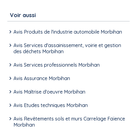
Voir aussi
Avis Produits de l'industrie automobile Morbihan
Avis Services d'assainissement, voirie et gestion
des déchets Morbihan
Avis Services professionnels Morbihan
Avis Assurance Morbihan
Avis Maîtrise d'oeuvre Morbihan
Avis Etudes techniques Morbihan
Avis Revêtements sols et murs Carrelage Faïence
Morbihan