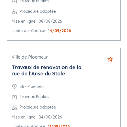
Travaux Publics
Procédure adaptée
Mise en ligne : 08/08/2026
Limite de réponse :
14/09/2026
Ville de Ploemeur
Travaux de rénovation de la
rue de l'Anse du Stole
56 - Ploemeur
Travaux Publics
Procédure adaptée
Mise en ligne : 04/08/2026
Limite de réponse :
11/09/2026