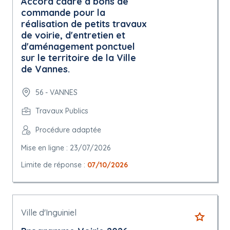
Accord cadre à bons de
commande pour la
réalisation de petits travaux
de voirie, d'entretien et
d'aménagement ponctuel
sur le territoire de la Ville
de Vannes.
56 - VANNES
Travaux Publics
Procédure adaptée
Mise en ligne : 23/07/2026
Limite de réponse :
07/10/2026
Ville d'Inguiniel