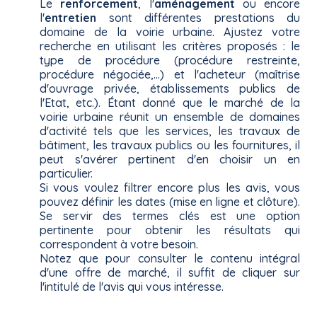
Le
renforcement
, l'
aménagement
ou encore
l'
entretien
sont différentes prestations du
domaine de la voirie urbaine. Ajustez votre
recherche en utilisant les critères proposés : le
type de procédure (procédure restreinte,
procédure négociée,...) et l'acheteur (maîtrise
d'ouvrage privée, établissements publics de
l'Etat, etc.). Étant donné que le marché de la
voirie urbaine réunit un ensemble de domaines
d'activité tels que les services, les travaux de
bâtiment, les travaux publics ou les fournitures, il
peut s'avérer pertinent d'en choisir un en
particulier.
Si vous voulez filtrer encore plus les avis, vous
pouvez définir les dates (mise en ligne et clôture).
Se servir des termes clés est une option
pertinente pour obtenir les résultats qui
correspondent à votre besoin.
Notez que pour consulter le contenu intégral
d'une offre de marché, il suffit de cliquer sur
l'intitulé de l'avis qui vous intéresse.