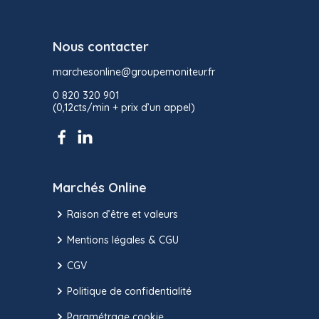
Nous contacter
marchesonline@groupemoniteur.fr
0 820 320 901
(0,12cts/min + prix d’un appel)
Marchés Online
Raison d’être et valeurs
Mentions légales & CGU
CGV
Politique de confidentialité
Paramétrage cookie