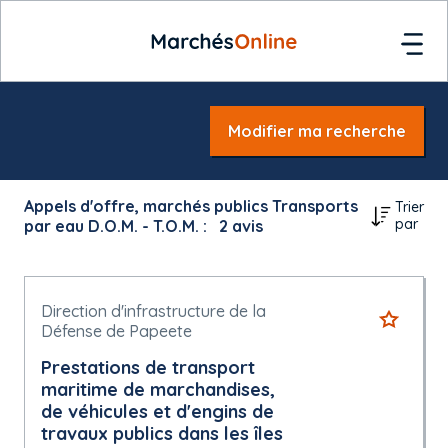
Modifier ma recherche
Appels d'offre, marchés publics Transports
Trier
par
par eau D.O.M. - T.O.M. :
2
avis
Direction d'infrastructure de la
Défense de Papeete
Prestations de transport
maritime de marchandises,
de véhicules et d'engins de
travaux publics dans les îles