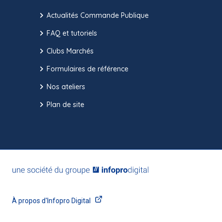
Actualités Commande Publique
FAQ et tutoriels
Clubs Marchés
Formulaires de référence
Nos ateliers
Plan de site