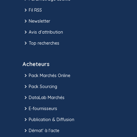
Fil RSS
Newsletter
Avis d'attribution
Top recherches
Acheteurs
Pack Marchés Online
Pack Sourcing
DataLab Marchés
E-fournisseurs
Publication & Diffusion
Démat' à l'acte