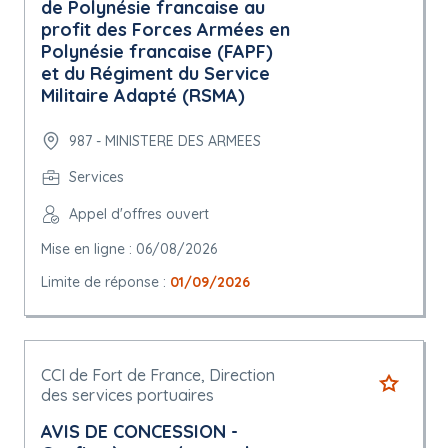
de Polynésie francaise au
profit des Forces Armées en
Polynésie francaise (FAPF)
et du Régiment du Service
Militaire Adapté (RSMA)
987 - MINISTERE DES ARMEES
Services
Appel d'offres ouvert
Mise en ligne : 06/08/2026
Limite de réponse :
01/09/2026
CCI de Fort de France, Direction
des services portuaires
AVIS DE CONCESSION -