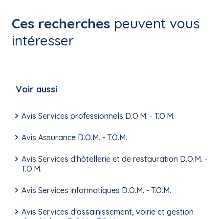
Ces recherches
peuvent vous
intéresser
Voir aussi
Avis Services professionnels D.O.M. - T.O.M.
Avis Assurance D.O.M. - T.O.M.
Avis Services d'hôtellerie et de restauration D.O.M. -
T.O.M.
Avis Services informatiques D.O.M. - T.O.M.
Avis Services d'assainissement, voirie et gestion