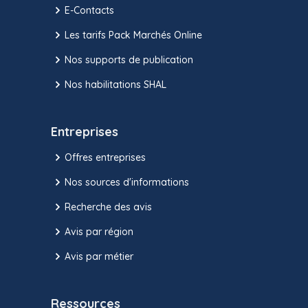
E-Contacts
Les tarifs Pack Marchés Online
Nos supports de publication
Nos habilitations SHAL
Entreprises
Offres entreprises
Nos sources d'informations
Recherche des avis
Avis par région
Avis par métier
Ressources