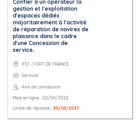
Confier à un opérateur la
gestion et l'exploitation
d'espaces dédiés
majoritairement à l'activité
de réparation de navires de
plaisance dans le cadre
d'une Concession de
service..
972 - FORT DE FRANCE
Services
Avis de concession
Mise en ligne : 02/04/2022
Limite de réponse :
30/03/2037