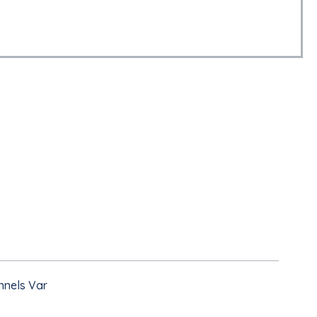
nnels Var