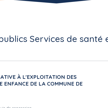
publics Services de santé e
ATIVE À L'EXPLOITATION DES
TE ENFANCE DE LA COMMUNE DE