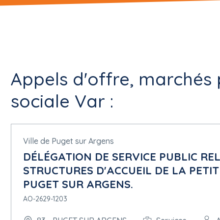
Appels d'offre, marchés 
sociale Var :
Ville de Puget sur Argens
DÉLÉGATION DE SERVICE PUBLIC REL
STRUCTURES D'ACCUEIL DE LA PETI
PUGET SUR ARGENS.
AO-2629-1203