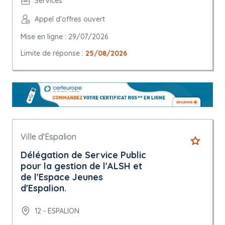
Services
Appel d'offres ouvert
Mise en ligne : 29/07/2026
Limite de réponse :
25/08/2026
Ville d'Espalion
Délégation de Service Public
pour la gestion de l'ALSH et
de l'Espace Jeunes
d'Espalion.
12 - ESPALION