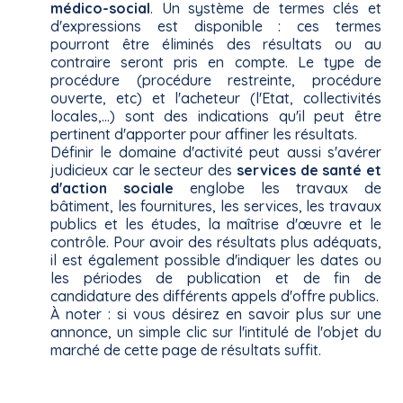
médico-social
. Un système de termes clés et
d'expressions est disponible : ces termes
pourront être éliminés des résultats ou au
contraire seront pris en compte. Le type de
procédure (procédure restreinte, procédure
ouverte, etc) et l'acheteur (l'Etat, collectivités
locales,...) sont des indications qu'il peut être
pertinent d'apporter pour affiner les résultats.
Définir le domaine d'activité peut aussi s'avérer
judicieux car le secteur des
services de santé et
d'action sociale
englobe les travaux de
bâtiment, les fournitures, les services, les travaux
publics et les études, la maîtrise d'œuvre et le
contrôle. Pour avoir des résultats plus adéquats,
il est également possible d'indiquer les dates ou
les périodes de publication et de fin de
candidature des différents appels d'offre publics.
À noter : si vous désirez en savoir plus sur une
annonce, un simple clic sur l'intitulé de l'objet du
marché de cette page de résultats suffit.