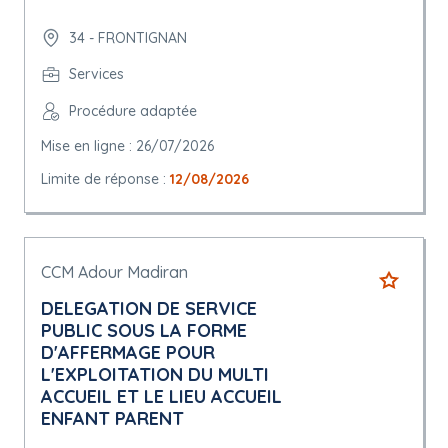
34 - FRONTIGNAN
Services
Procédure adaptée
Mise en ligne : 26/07/2026
Limite de réponse :
12/08/2026
CCM Adour Madiran
DELEGATION DE SERVICE
PUBLIC SOUS LA FORME
D'AFFERMAGE POUR
L'EXPLOITATION DU MULTI
ACCUEIL ET LE LIEU ACCUEIL
ENFANT PARENT