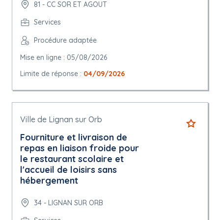
81 - CC SOR ET AGOUT
Services
Procédure adaptée
Mise en ligne : 05/08/2026
Limite de réponse :
04/09/2026
Ville de Lignan sur Orb
Fourniture et livraison de
repas en liaison froide pour
le restaurant scolaire et
l'accueil de loisirs sans
hébergement
34 - LIGNAN SUR ORB