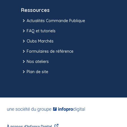
Ressources
Actualités Commande Publique
FAQ et tutoriels
Clubs Marchés
Formulaires de référence
Nos ateliers
Plan de site