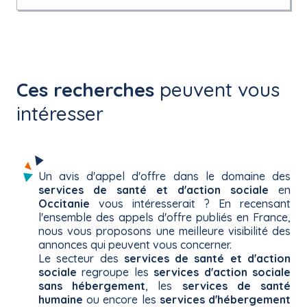
Ces recherches
peuvent vous
intéresser
Un avis d'appel d'offre dans le domaine des
services de santé et d'action sociale
en
Occitanie
vous intéresserait ? En recensant
l'ensemble des appels d'offre publiés en France,
nous vous proposons une meilleure visibilité des
annonces qui peuvent vous concerner.
Le secteur des
services de santé et d'action
sociale
regroupe les
services d'action sociale
sans hébergement
, les
services de santé
humaine
ou encore les
services d'hébergement