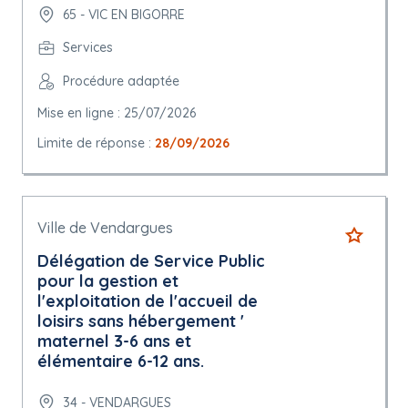
65 - VIC EN BIGORRE
Services
Procédure adaptée
Mise en ligne : 25/07/2026
Limite de réponse :
28/09/2026
Ville de Vendargues
Délégation de Service Public
pour la gestion et
l'exploitation de l'accueil de
loisirs sans hébergement '
maternel 3-6 ans et
élémentaire 6-12 ans.
34 - VENDARGUES