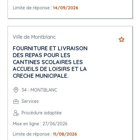
Limite de réponse :
14/09/2026
Ville de Montblanc
FOURNITURE ET LIVRAISON
DES REPAS POUR LES
CANTINES SCOLAIRES LES
ACCUEILS DE LOISIRS ET LA
CRECHE MUNICIPALE.
34 - MONTBLANC
Services
Procédure adaptée
Mise en ligne : 27/06/2026
Limite de réponse :
11/08/2026