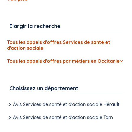
Elargir la recherche
Tous les appels d'offres Services de santé et
d'action sociale
Tous les appels d'offres par métiers en Occitanie
Choisissez un département
Avis Services de santé et d'action sociale Hérault
Avis Services de santé et d'action sociale Tarn