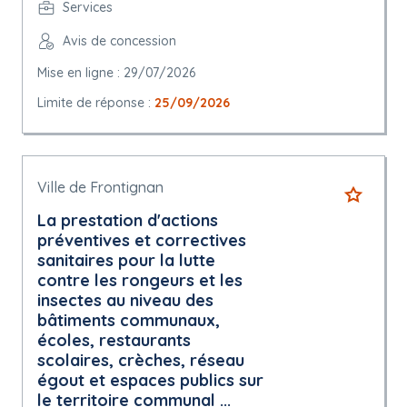
Services
Avis de concession
Mise en ligne : 29/07/2026
Limite de réponse :
25/09/2026
Ville de Frontignan
La prestation d'actions
préventives et correctives
sanitaires pour la lutte
contre les rongeurs et les
insectes au niveau des
bâtiments communaux,
écoles, restaurants
scolaires, crèches, réseau
égout et espaces publics sur
le territoire communal ...