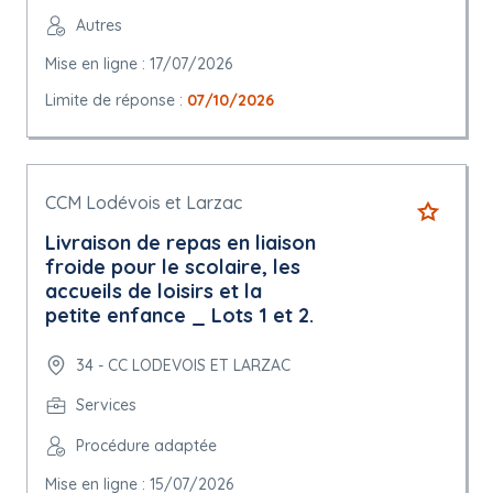
Autres
Mise en ligne : 17/07/2026
Limite de réponse :
07/10/2026
CCM Lodévois et Larzac
Livraison de repas en liaison
froide pour le scolaire, les
accueils de loisirs et la
petite enfance _ Lots 1 et 2.
34 - CC LODEVOIS ET LARZAC
Services
Procédure adaptée
Mise en ligne : 15/07/2026