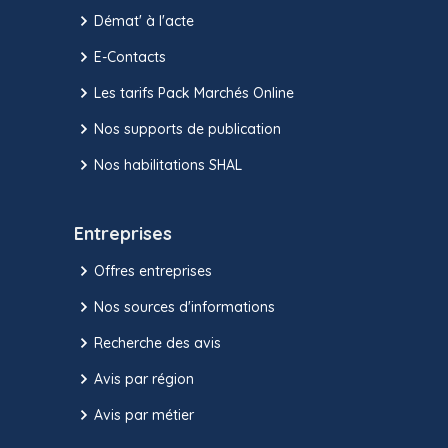
Démat' à l'acte
E-Contacts
Les tarifs Pack Marchés Online
Nos supports de publication
Nos habilitations SHAL
Entreprises
Offres entreprises
Nos sources d'informations
Recherche des avis
Avis par région
Avis par métier