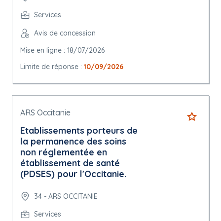
Services
Avis de concession
Mise en ligne : 18/07/2026
Limite de réponse :
10/09/2026
ARS Occitanie
Etablissements porteurs de
la permanence des soins
non réglementée en
établissement de santé
(PDSES) pour l'Occitanie.
34 - ARS OCCITANIE
Services