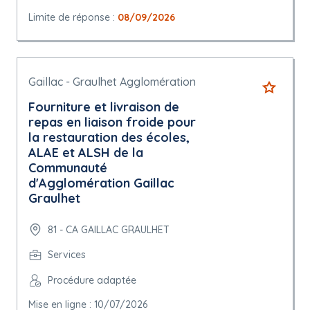
Limite de réponse :
08/09/2026
Gaillac - Graulhet Agglomération
Fourniture et livraison de
repas en liaison froide pour
la restauration des écoles,
ALAE et ALSH de la
Communauté
d'Agglomération Gaillac
Graulhet
81 - CA GAILLAC GRAULHET
Services
Procédure adaptée
Mise en ligne : 10/07/2026