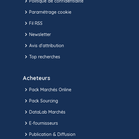
Politique de confidentialité
Paramétrage cookie
Fil RSS
Newsletter
Avis d'attribution
Top recherches
Acheteurs
Pack Marchés Online
Pack Sourcing
DataLab Marchés
E-fournisseurs
Publication & Diffusion