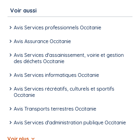
Voir aussi
Avis Services professionnels Occitanie
Avis Assurance Occitanie
Avis Services d'assainissement, voirie et gestion
des déchets Occitanie
Avis Services informatiques Occitanie
Avis Services récréatifs, culturels et sportifs
Occitanie
Avis Transports terrestres Occitanie
Avis Services d'administration publique Occitanie
Voir plus