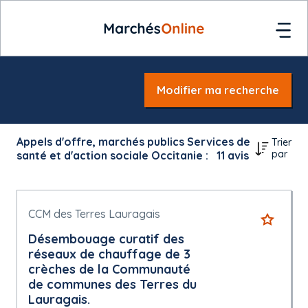
Modifier ma recherche
Appels d'offre, marchés publics Services de
Trier
par
santé et d'action sociale Occitanie :
11
avis
CCM des Terres Lauragais
Désembouage curatif des
réseaux de chauffage de 3
crèches de la Communauté
de communes des Terres du
Lauragais.