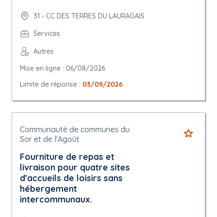
31 - CC DES TERRES DU LAURAGAIS
Services
Autres
Mise en ligne : 06/08/2026
Limite de réponse :
03/09/2026
Communauté de communes du
Sor et de l'Agoût
Fourniture de repas et
livraison pour quatre sites
d'accueils de loisirs sans
hébergement
intercommunaux.