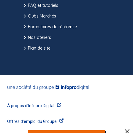
FAQ et tutoriels
Clubs Marchés
Formulaires de référence
Nos ateliers
Plan de site