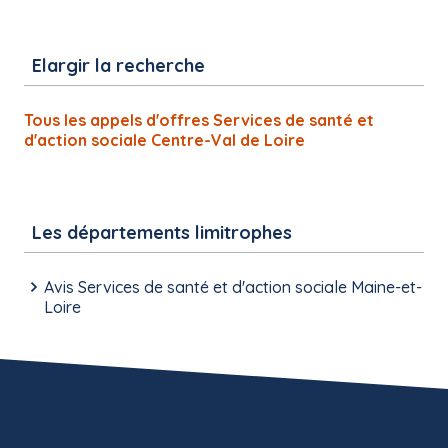
Elargir la recherche
Tous les appels d'offres Services de santé et
d'action sociale Centre-Val de Loire
Les départements limitrophes
Avis Services de santé et d'action sociale Maine-et-
Loire