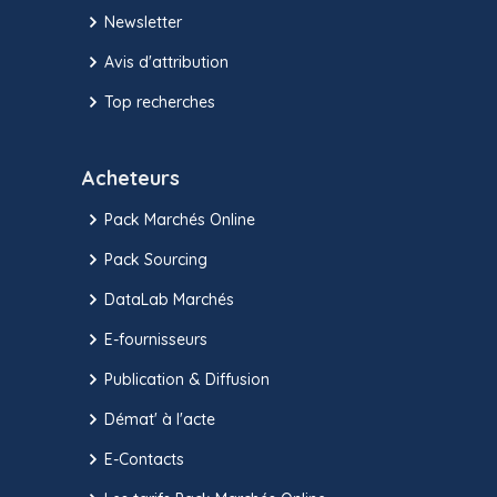
Newsletter
Avis d'attribution
Top recherches
Acheteurs
Pack Marchés Online
Pack Sourcing
DataLab Marchés
E-fournisseurs
Publication & Diffusion
Démat' à l'acte
E-Contacts