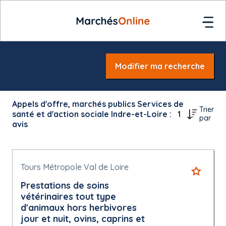
Modifier ma recherche
Appels d'offre, marchés publics Services de
Trier
santé et d'action sociale Indre-et-Loire :
1
par
avis
Tours Métropole Val de Loire
Prestations de soins
vétérinaires tout type
d'animaux hors herbivores
jour et nuit, ovins, caprins et