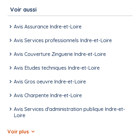
Voir aussi
Avis Assurance Indre-et-Loire
Avis Services professionnels Indre-et-Loire
Avis Couverture Zinguerie Indre-et-Loire
Avis Etudes techniques Indre-et-Loire
Avis Gros oeuvre Indre-et-Loire
Avis Charpente Indre-et-Loire
Avis Services d'administration publique Indre-et-
Loire
Voir plus