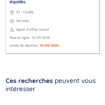
équidés.
37 - TOURS
Services
Appel d'offres ouvert
Mise en ligne : 12/07/2026
Limite de réponse :
10/09/2026
Ces recherches
peuvent vous
intéresser