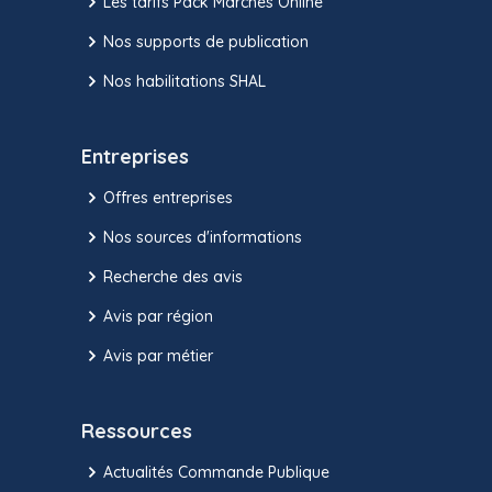
Les tarifs Pack Marchés Online
Nos supports de publication
Nos habilitations SHAL
Entreprises
Offres entreprises
Nos sources d'informations
Recherche des avis
Avis par région
Avis par métier
Ressources
Actualités Commande Publique