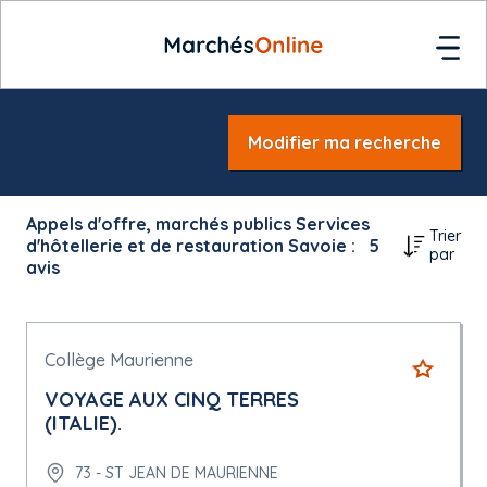
Modifier ma recherche
Appels d'offre, marchés publics Services
Trier
d'hôtellerie et de restauration Savoie :
5
par
avis
Collège Maurienne
VOYAGE AUX CINQ TERRES
(ITALIE).
73 - ST JEAN DE MAURIENNE