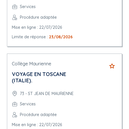
Services
Procédure adaptée
Mise en ligne : 22/07/2026
Limite de réponse :
23/08/2026
Collège Maurienne
VOYAGE EN TOSCANE
(ITALIE).
73 - ST JEAN DE MAURIENNE
Services
Procédure adaptée
Mise en ligne : 22/07/2026