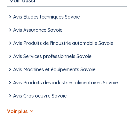
Voir aussi
Avis Etudes techniques Savoie
Avis Assurance Savoie
Avis Produits de l'industrie automobile Savoie
Avis Services professionnels Savoie
Avis Machines et équipements Savoie
Avis Produits des industries alimentaires Savoie
Avis Gros oeuvre Savoie
Voir plus