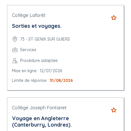
Collège Laforêt
Sorties et voyages.
73 - ST GENIX SUR GUIERS
Services
Procédure adaptée
Mise en ligne : 12/07/2026
Limite de réponse :
31/08/2026
Collège Joseph Fontanet
Voyage en Angleterre
(Canterburry, Londres).