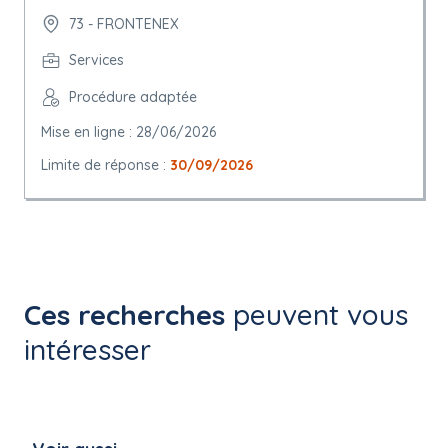
73 - FRONTENEX
Services
Procédure adaptée
Mise en ligne : 28/06/2026
Limite de réponse :
30/09/2026
Ces recherches
peuvent vous
intéresser