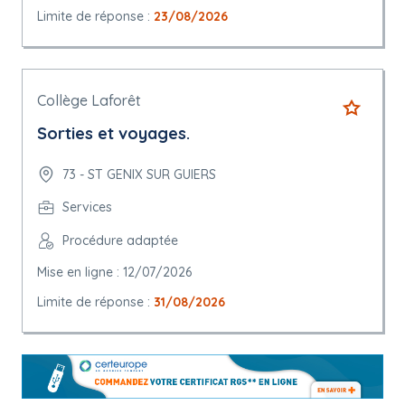
Limite de réponse :
23/08/2026
Collège Laforêt
Sorties et voyages.
73 - ST GENIX SUR GUIERS
Services
Procédure adaptée
Mise en ligne : 12/07/2026
Limite de réponse :
31/08/2026