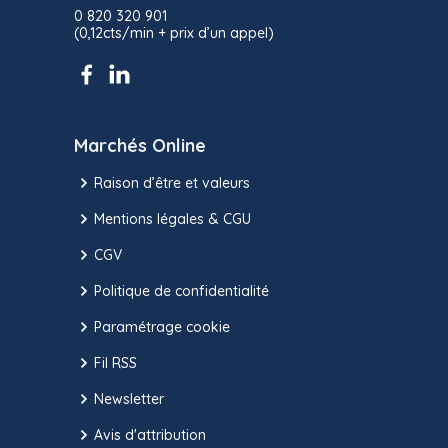
0 820 320 901
(0,12cts/min + prix d’un appel)
Marchés Online
Raison d’être et valeurs
Mentions légales & CGU
CGV
Politique de confidentialité
Paramétrage cookie
Fil RSS
Newsletter
Avis d'attribution