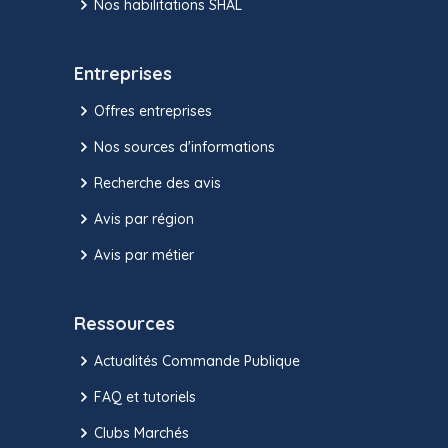
Nos habilitations SHAL
Entreprises
Offres entreprises
Nos sources d'informations
Recherche des avis
Avis par région
Avis par métier
Ressources
Actualités Commande Publique
FAQ et tutoriels
Clubs Marchés