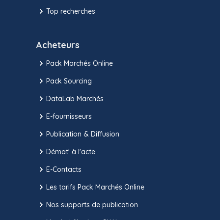
Top recherches
Acheteurs
Pack Marchés Online
Pack Sourcing
DataLab Marchés
E-fournisseurs
Publication & Diffusion
Démat' à l'acte
E-Contacts
Les tarifs Pack Marchés Online
Nos supports de publication