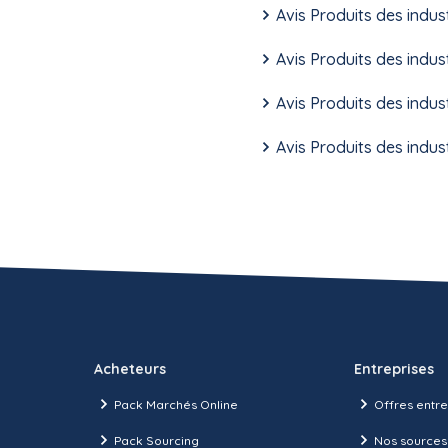
Avis Produits des indus
Avis Produits des indus
Avis Produits des indus
Avis Produits des indus
Acheteurs
Entreprises
Pack Marchés Online
Offres entre
Pack Sourcing
Nos sources