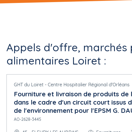
Appels d'offre, marchés 
alimentaires Loiret :
GHT du Loiret - Centre Hospitalier Régional d'Orléans
Fourniture et livraison de produits de 
dans le cadre d'un circuit court issu
de l'environnement pour l'EPSM G. 
AO-2628-3445