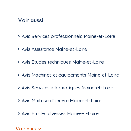
Voir aussi
Avis Services professionnels Maine-et-Loire
Avis Assurance Maine-et-Loire
Avis Etudes techniques Maine-et-Loire
Avis Machines et équipements Maine-et-Loire
Avis Services informatiques Maine-et-Loire
Avis Maîtrise d'oeuvre Maine-et-Loire
Avis Etudes diverses Maine-et-Loire
Voir plus