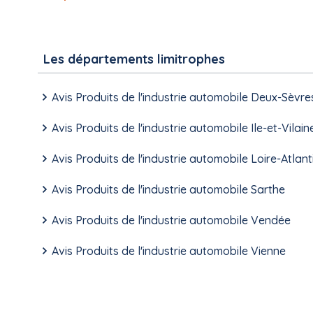
Les départements limitrophes
Avis Produits de l'industrie automobile Deux-Sèvre
Avis Produits de l'industrie automobile Ile-et-Vilain
Avis Produits de l'industrie automobile Loire-Atlan
Avis Produits de l'industrie automobile Sarthe
Avis Produits de l'industrie automobile Vendée
Avis Produits de l'industrie automobile Vienne