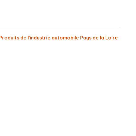
Produits de l'industrie automobile Pays de la Loire