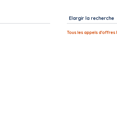
Elargir la recherche
Tous les appels d'offres 