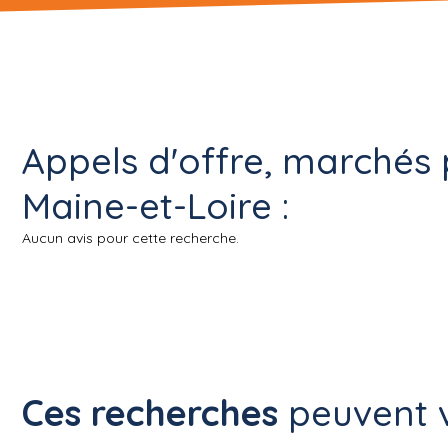
Appels d'offre, marchés 
Maine-et-Loire :
Aucun avis pour cette recherche.
Ces recherches
peuvent v