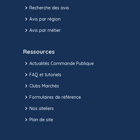
Recherche des avis
Avis par région
Avis par métier
Ressources
Actualités Commande Publique
FAQ et tutoriels
Clubs Marchés
Formulaires de référence
Nos ateliers
Plan de site