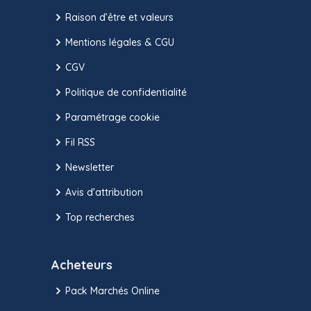
Raison d’être et valeurs
Mentions légales & CGU
CGV
Politique de confidentialité
Paramétrage cookie
Fil RSS
Newsletter
Avis d'attribution
Top recherches
Acheteurs
Pack Marchés Online