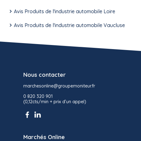
Avis Produits de l'industrie automobile Loire
Avis Produits de l'industrie automobile Vaucluse
Nous contacter
marchesonline@groupemoniteur.fr
0 820 320 901
(0,12cts/min + prix d’un appel)
Marchés Online