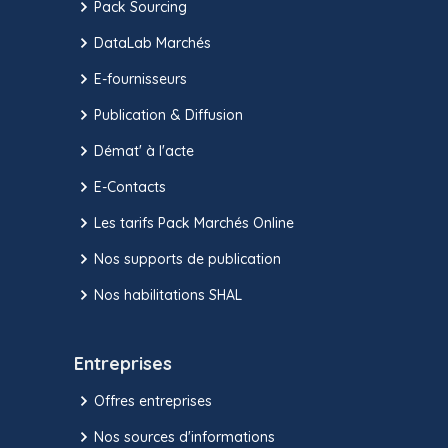
Pack Sourcing
DataLab Marchés
E-fournisseurs
Publication & Diffusion
Démat' à l'acte
E-Contacts
Les tarifs Pack Marchés Online
Nos supports de publication
Nos habilitations SHAL
Entreprises
Offres entreprises
Nos sources d'informations