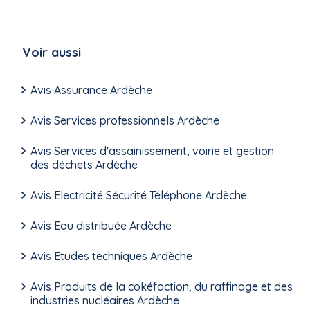
Voir aussi
Avis Assurance Ardèche
Avis Services professionnels Ardèche
Avis Services d'assainissement, voirie et gestion
des déchets Ardèche
Avis Electricité Sécurité Téléphone Ardèche
Avis Eau distribuée Ardèche
Avis Etudes techniques Ardèche
Avis Produits de la cokéfaction, du raffinage et des
industries nucléaires Ardèche