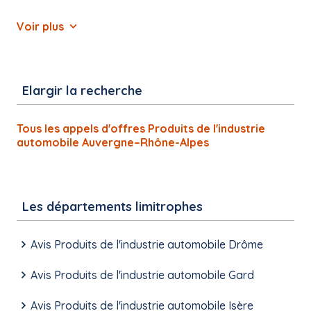
Voir plus
Elargir la recherche
Tous les appels d'offres Produits de l'industrie
automobile Auvergne–Rhône-Alpes
Les départements limitrophes
Avis Produits de l'industrie automobile Drôme
Avis Produits de l'industrie automobile Gard
Avis Produits de l'industrie automobile Isère