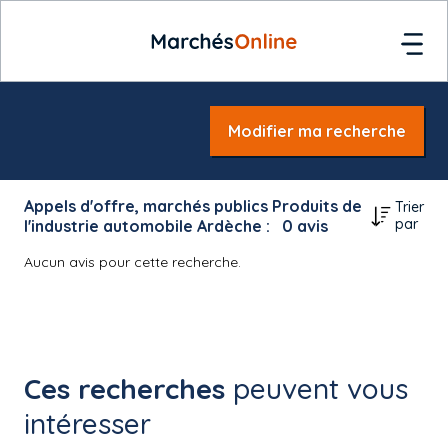
Modifier ma recherche
Appels d'offre, marchés publics Produits de
Trier
par
l'industrie automobile Ardèche :
0
avis
Aucun avis pour cette recherche.
Ces recherches
peuvent vous
intéresser