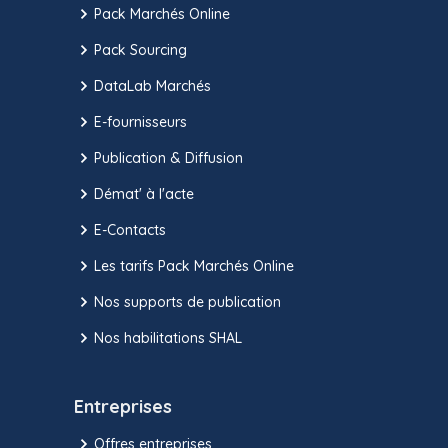
Pack Marchés Online
Pack Sourcing
DataLab Marchés
E-fournisseurs
Publication & Diffusion
Démat' à l'acte
E-Contacts
Les tarifs Pack Marchés Online
Nos supports de publication
Nos habilitations SHAL
Entreprises
Offres entreprises