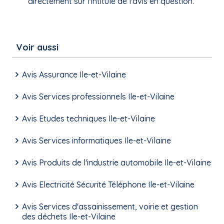
directement sur l'intitulé de l'avis en question.
Voir aussi
Avis Assurance Ile-et-Vilaine
Avis Services professionnels Ile-et-Vilaine
Avis Etudes techniques Ile-et-Vilaine
Avis Services informatiques Ile-et-Vilaine
Avis Produits de l'industrie automobile Ile-et-Vilaine
Avis Electricité Sécurité Téléphone Ile-et-Vilaine
Avis Services d'assainissement, voirie et gestion
des déchets Ile-et-Vilaine