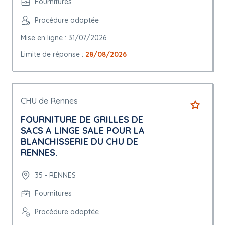
Fournitures
Procédure adaptée
Mise en ligne : 31/07/2026
Limite de réponse :
28/08/2026
CHU de Rennes
FOURNITURE DE GRILLES DE
SACS A LINGE SALE POUR LA
BLANCHISSERIE DU CHU DE
RENNES.
35 - RENNES
Fournitures
Procédure adaptée