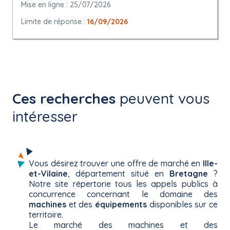
Mise en ligne : 25/07/2026
Limite de réponse :
16/09/2026
Ces recherches
peuvent vous
intéresser
Vous désirez trouver une offre de marché en
Ille-
et-Vilaine
, département situé en
Bretagne
?
Notre site répertorie tous les appels publics à
concurrence concernant le domaine des
machines
et des
équipements
disponibles sur ce
territoire.
Le marché des machines et des