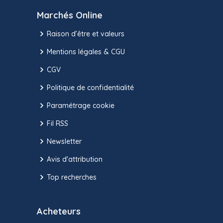
Marchés Online
Raison d’être et valeurs
Mentions légales & CGU
CGV
Politique de confidentialité
Paramétrage cookie
Fil RSS
Newsletter
Avis d'attribution
Top recherches
Acheteurs