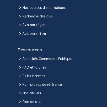
Nos sources d'informations
Recherche des avis
Avis par région
Avis par métier
Ressources
Actualités Commande Publique
FAQ et tutoriels
Clubs Marchés
Formulaires de référence
Nos ateliers
Plan de site