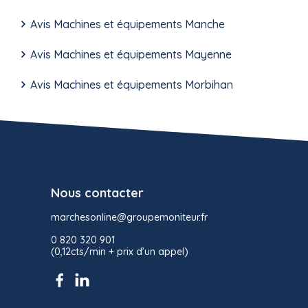
Avis Machines et équipements Manche
Avis Machines et équipements Mayenne
Avis Machines et équipements Morbihan
Nous contacter
marchesonline@groupemoniteur.fr
0 820 320 901
(0,12cts/min + prix d’un appel)