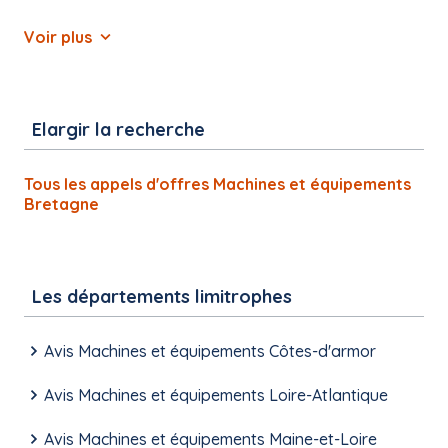
Voir plus
Elargir la recherche
Tous les appels d'offres Machines et équipements
Bretagne
Les départements limitrophes
Avis Machines et équipements Côtes-d'armor
Avis Machines et équipements Loire-Atlantique
Avis Machines et équipements Maine-et-Loire