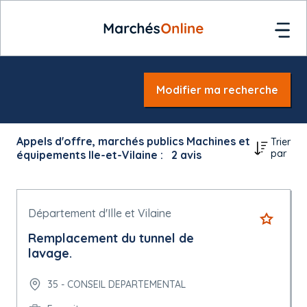
Modifier ma recherche
Appels d'offre, marchés publics Machines et
Trier
par
équipements Ile-et-Vilaine :
2
avis
Département d'Ille et Vilaine
Remplacement du tunnel de
lavage.
35 - CONSEIL DEPARTEMENTAL