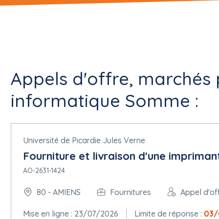
Appels d'offre, marchés 
informatique Somme :
Université de Picardie Jules Verne
Fourniture et livraison d'une impriman
AO-2631-1424
80 - AMIENS
Fournitures
Appel d'of
Mise en ligne : 23/07/2026
Limite de réponse :
03/