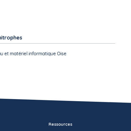
mitrophes
u et matériel informatique Oise
Ressources