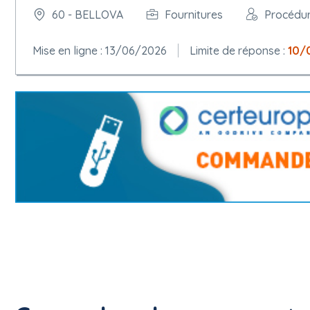
60 - BELLOVA
Fournitures
Procédu
Mise en ligne : 13/06/2026
Limite de réponse :
10/