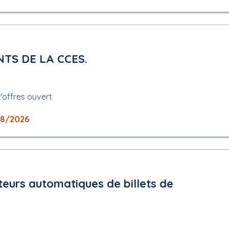
TS DE LA CCES.
'offres ouvert
08/2026
uteurs automatiques de billets de