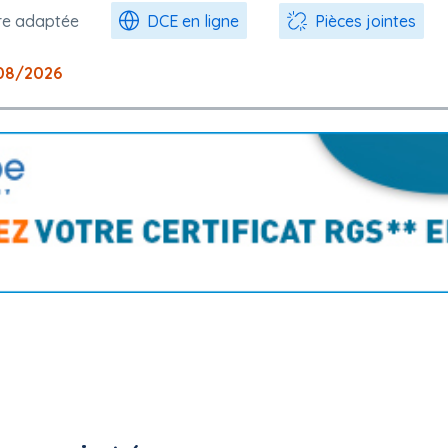
re adaptée
DCE en ligne
Pièces jointes
08/2026