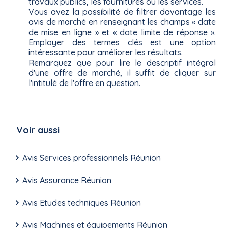
travaux publics, les fournitures ou les services.
Vous avez la possibilité de filtrer davantage les
avis de marché en renseignant les champs « date
de mise en ligne » et « date limite de réponse ».
Employer des termes clés est une option
intéressante pour améliorer les résultats.
Remarquez que pour lire le descriptif intégral
d'une offre de marché, il suffit de cliquer sur
l'intitulé de l'offre en question.
Voir aussi
Avis Services professionnels Réunion
Avis Assurance Réunion
Avis Etudes techniques Réunion
Avis Machines et équipements Réunion