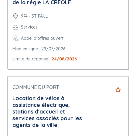
de la régie LA CRÉOLE.
974 - ST PAUL
Services
Appel d'offres ouvert
Mise en ligne : 29/07/2026
Limite de réponse :
24/08/2026
COMMUNE DU PORT
Location de vélos à
assistance électrique,
stations d'accueil et
services associés pour les
agents de la ville.