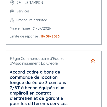
974 - LE TAMPON
Services
Procédure adaptée
Mise en ligne : 31/07/2026
Limite de réponse :
18/08/2026
Régie Communautaire d'Eau et
d'Assainissement La Créole
Accord-cadre à bons de
commande de location
longue durée de 3 camions
7/8T à benne équipés d'un
ampliroll en contrat
d'entretien et de garantie
pour les différents services