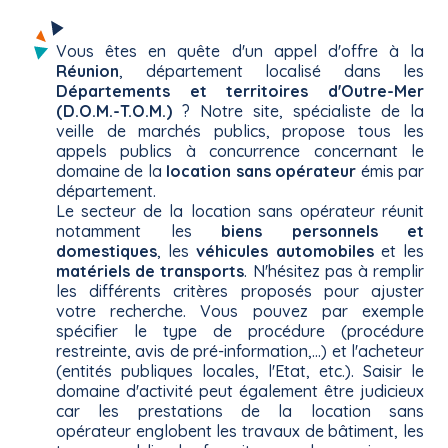
Vous êtes en quête d'un appel d'offre à la
Réunion
, département localisé dans les
Départements et territoires d'Outre-Mer
(D.O.M.-T.O.M.)
? Notre site, spécialiste de la
veille de marchés publics, propose tous les
appels publics à concurrence concernant le
domaine de la
location sans opérateur
émis par
département.
Le secteur de la location sans opérateur réunit
notamment les
biens personnels et
domestiques
, les
véhicules automobiles
et les
matériels de transports
. N'hésitez pas à remplir
les différents critères proposés pour ajuster
votre recherche. Vous pouvez par exemple
spécifier le type de procédure (procédure
restreinte, avis de pré-information,...) et l'acheteur
(entités publiques locales, l'Etat, etc.). Saisir le
domaine d'activité peut également être judicieux
car les prestations de la location sans
opérateur englobent les travaux de bâtiment, les