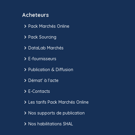
Acheteurs
Pack Marchés Online
Pack Sourcing
DataLab Marchés
E-fournisseurs
Publication & Diffusion
Démat' à l'acte
E-Contacts
Les tarifs Pack Marchés Online
Nos supports de publication
Nos habilitations SHAL