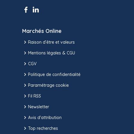
Marchés Online
Raison d’être et valeurs
Mentions légales & CGU
CGV
Politique de confidentialité
Paramétrage cookie
Fil RSS
Newsletter
Avis d'attribution
Top recherches