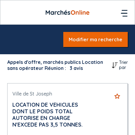
Modifier ma recherche
Appels d'offre, marchés publics Location
Trier
par
sans opérateur Réunion :
3
avis
Ville de St Joseph
LOCATION DE VEHICULES
DONT LE POIDS TOTAL
AUTORISE EN CHARGE
N'EXCEDE PAS 3,5 TONNES.