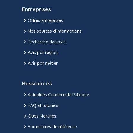
Entreprises
Offres entreprises
Nos sources d'informations
Recherche des avis
Avis par région
Avis par métier
Ressources
Actualités Commande Publique
FAQ et tutoriels
Clubs Marchés
Formulaires de référence