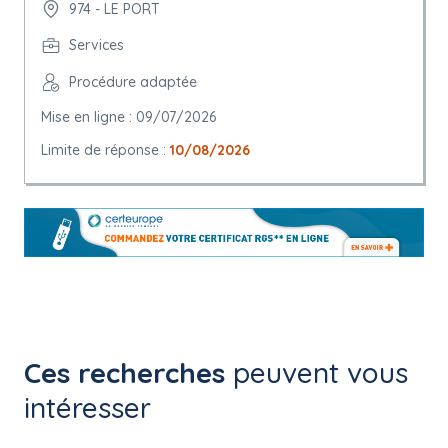
974 - LE PORT
Services
Procédure adaptée
Mise en ligne : 09/07/2026
Limite de réponse :
10/08/2026
Ces recherches
peuvent vous
intéresser