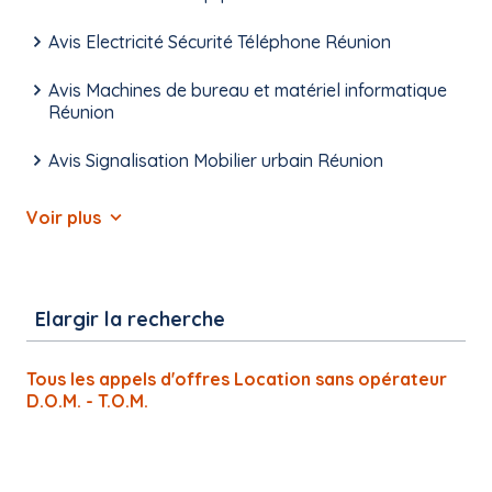
Avis Electricité Sécurité Téléphone Réunion
Avis Machines de bureau et matériel informatique
Réunion
Avis Signalisation Mobilier urbain Réunion
Voir plus
Elargir la recherche
Tous les appels d'offres Location sans opérateur
D.O.M. - T.O.M.