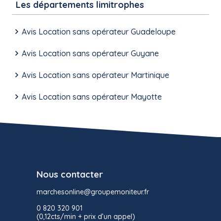
Les départements limitrophes
Avis Location sans opérateur Guadeloupe
Avis Location sans opérateur Guyane
Avis Location sans opérateur Martinique
Avis Location sans opérateur Mayotte
Nous contacter
marchesonline@groupemoniteur.fr
0 820 320 901
(0,12cts/min + prix d’un appel)