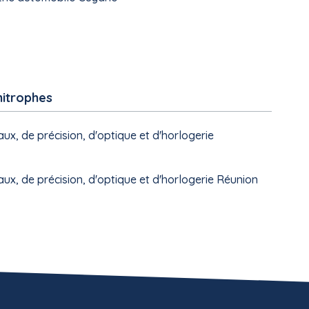
mitrophes
ux, de précision, d'optique et d'horlogerie
ux, de précision, d'optique et d'horlogerie Réunion