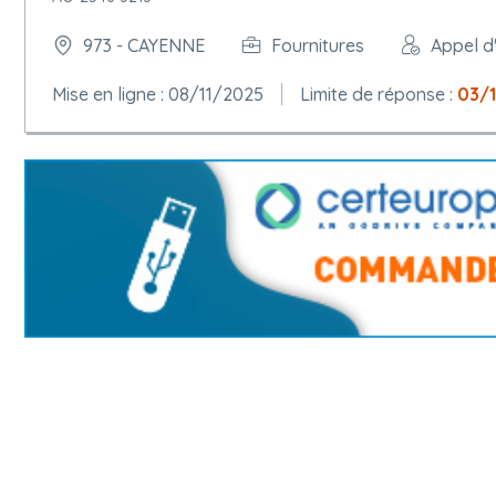
973 - CAYENNE
Fournitures
Appel d
Mise en ligne : 08/11/2025
Limite de réponse :
03/