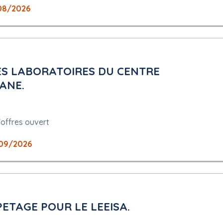
08/2026
ES LABORATOIRES DU CENTRE
ANE.
'offres ouvert
09/2026
ETAGE POUR LE LEEISA.