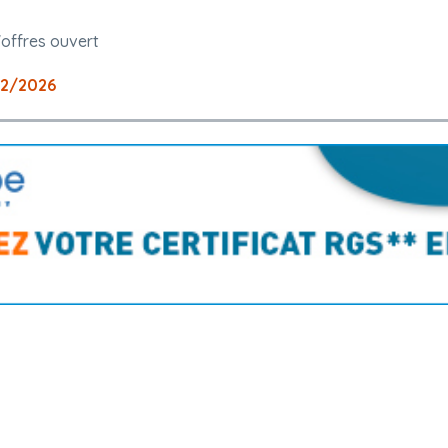
'offres ouvert
12/2026