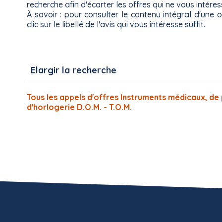
recherche afin d'écarter les offres qui ne vous intére
À savoir : pour consulter le contenu intégral d'une 
clic sur le libellé de l'avis qui vous intéresse suffit.
Elargir la recherche
Tous les appels d'offres Instruments médicaux, de 
d'horlogerie D.O.M. - T.O.M.