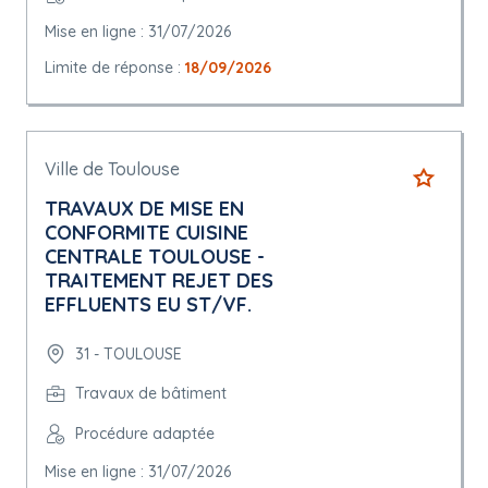
Mise en ligne : 31/07/2026
Limite de réponse :
18/09/2026
Ville de Toulouse
TRAVAUX DE MISE EN
CONFORMITE CUISINE
CENTRALE TOULOUSE -
TRAITEMENT REJET DES
EFFLUENTS EU ST/VF.
31 - TOULOUSE
Travaux de bâtiment
Procédure adaptée
Mise en ligne : 31/07/2026