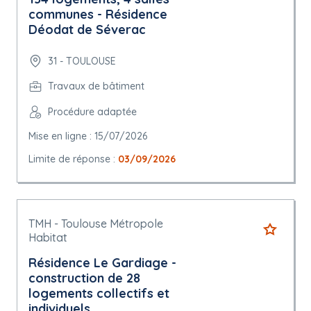
communes - Résidence
Déodat de Séverac
31 - TOULOUSE
Travaux de bâtiment
Procédure adaptée
Mise en ligne : 15/07/2026
Limite de réponse :
03/09/2026
TMH - Toulouse Métropole
Habitat
Résidence Le Gardiage -
construction de 28
logements collectifs et
individuels