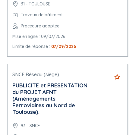
31 - TOULOUSE
Travaux de bâtiment
Procédure adaptée
Mise en ligne : 09/07/2026
Limite de réponse :
07/09/2026
SNCF Réseau (siège)
PUBLICITE et PRESENTATION
du PROJET AFNT
(Aménagements
Ferroviaires au Nord de
Toulouse).
93 - SNCF