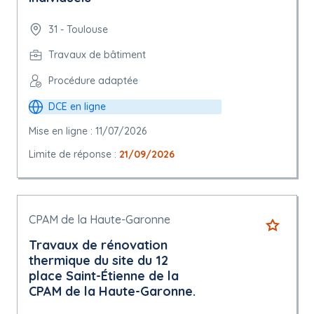
31 - Toulouse
Travaux de bâtiment
Procédure adaptée
DCE en ligne
Mise en ligne : 11/07/2026
Limite de réponse :
21/09/2026
CPAM de la Haute-Garonne
Travaux de rénovation
thermique du site du 12
place Saint-Étienne de la
CPAM de la Haute-Garonne.