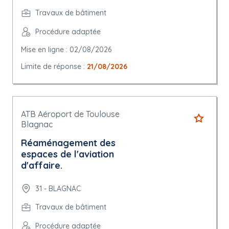
Travaux de bâtiment
Procédure adaptée
Mise en ligne : 02/08/2026
Limite de réponse :
21/08/2026
ATB Aéroport de Toulouse
Blagnac
Réaménagement des
espaces de l'aviation
d'affaire.
31 - BLAGNAC
Travaux de bâtiment
Procédure adaptée