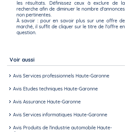
les résultats. Définissez ceux à exclure de la
recherche afin de diminuer le nombre d'annonces
non pertinentes.
À savoir : pour en savoir plus sur une offre de
marché, il suffit de cliquer sur le titre de l'offre en
question.
Voir aussi
Avis Services professionnels Haute-Garonne
Avis Etudes techniques Haute-Garonne
Avis Assurance Haute-Garonne
Avis Services informatiques Haute-Garonne
Avis Produits de l'industrie automobile Haute-