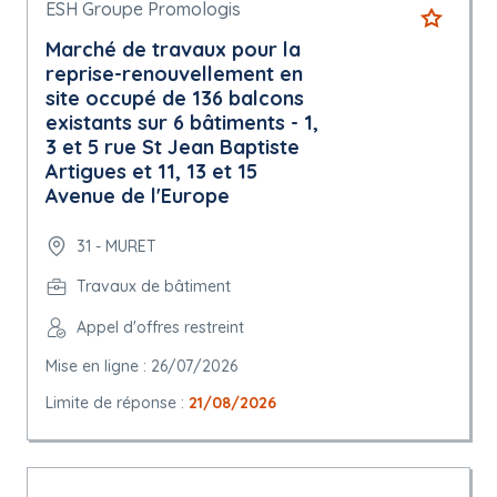
ESH Groupe Promologis
Marché de travaux pour la
reprise-renouvellement en
site occupé de 136 balcons
existants sur 6 bâtiments - 1,
3 et 5 rue St Jean Baptiste
Artigues et 11, 13 et 15
Avenue de l'Europe
31 - MURET
Travaux de bâtiment
Appel d'offres restreint
Mise en ligne : 26/07/2026
Limite de réponse :
21/08/2026