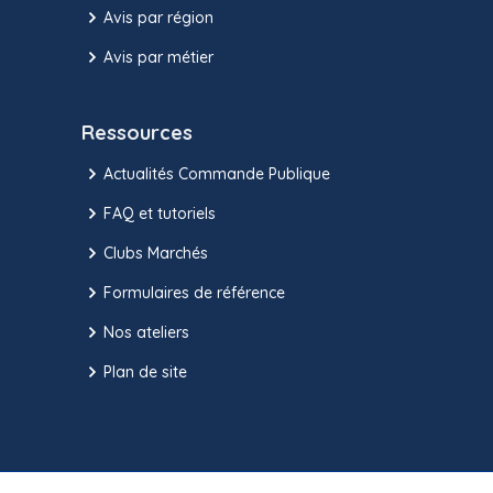
Avis par région
Avis par métier
Ressources
Actualités Commande Publique
FAQ et tutoriels
Clubs Marchés
Formulaires de référence
Nos ateliers
Plan de site