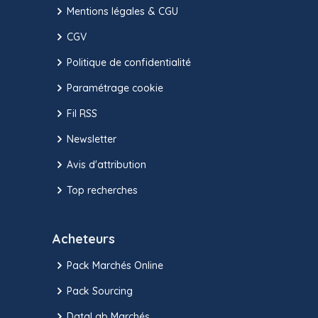
Mentions légales & CGU
CGV
Politique de confidentialité
Paramétrage cookie
Fil RSS
Newsletter
Avis d'attribution
Top recherches
Acheteurs
Pack Marchés Online
Pack Sourcing
DataLab Marchés