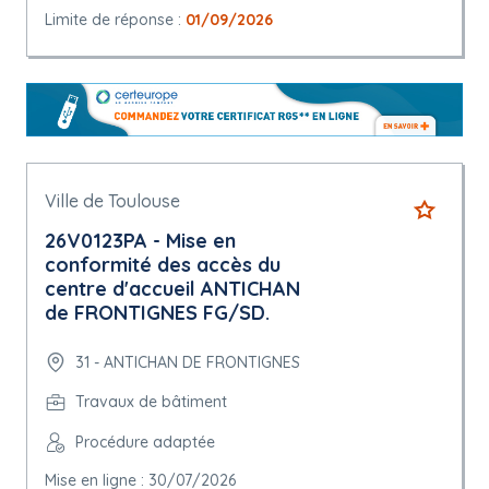
Limite de réponse :
01/09/2026
Ville de Toulouse
26V0123PA - Mise en
conformité des accès du
centre d'accueil ANTICHAN
de FRONTIGNES FG/SD.
31 - ANTICHAN DE FRONTIGNES
Travaux de bâtiment
Procédure adaptée
Mise en ligne : 30/07/2026