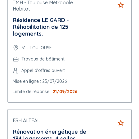
TMH - Toulouse Métropole
Habitat
Résidence LE GARD -
Réhabilitation de 125
logements.
31 - TOULOUSE
Travaux de bâtiment
Appel d'offres ouvert
Mise en ligne : 23/07/2026
Limite de réponse :
21/09/2026
ESH ALTEAL
Rénovation énergétique de
134 logements, 4 salles