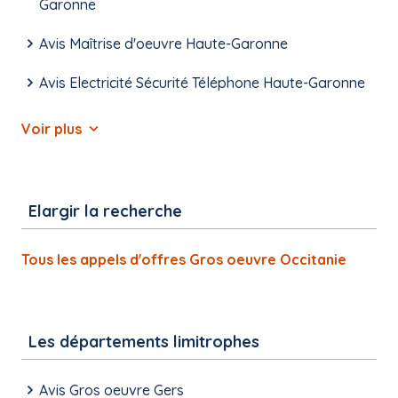
Garonne
Avis Maîtrise d'oeuvre Haute-Garonne
Avis Electricité Sécurité Téléphone Haute-Garonne
Voir plus
Elargir la recherche
Tous les appels d'offres Gros oeuvre Occitanie
Les départements limitrophes
Avis Gros oeuvre Gers