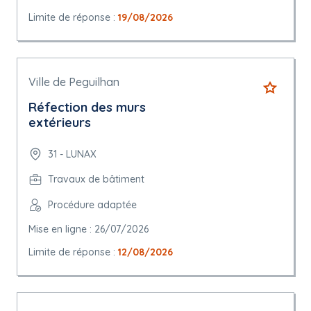
Limite de réponse :
19/08/2026
Ville de Peguilhan
Réfection des murs
extérieurs
31 - LUNAX
Travaux de bâtiment
Procédure adaptée
Mise en ligne : 26/07/2026
Limite de réponse :
12/08/2026