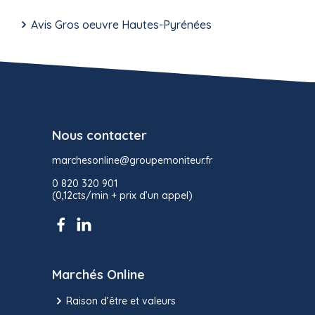
Avis Gros oeuvre Hautes-Pyrénées
Nous contacter
marchesonline@groupemoniteur.fr
0 820 320 901
(0,12cts/min + prix d’un appel)
Marchés Online
Raison d’être et valeurs