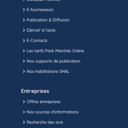
E-fournisseurs
Publication & Diffusion
Démat' à l'acte
E-Contacts
Les tarifs Pack Marchés Online
Nos supports de publication
Nos habilitations SHAL
Entreprises
Offres entreprises
Nos sources d'informations
Recherche des avis