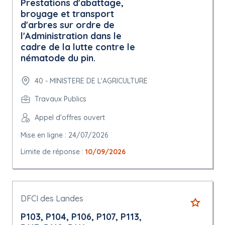
Prestations d'abattage,
broyage et transport
d'arbres sur ordre de
l'Administration dans le
cadre de la lutte contre le
nématode du pin.
40 - MINISTERE DE L'AGRICULTURE
Travaux Publics
Appel d'offres ouvert
Mise en ligne : 24/07/2026
Limite de réponse :
10/09/2026
DFCI des Landes
P103, P104, P106, P107, P113,