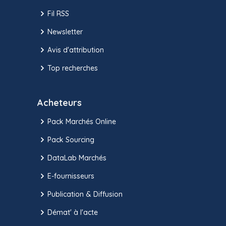
Fil RSS
Newsletter
Avis d'attribution
Top recherches
Acheteurs
Pack Marchés Online
Pack Sourcing
DataLab Marchés
E-fournisseurs
Publication & Diffusion
Démat' à l'acte