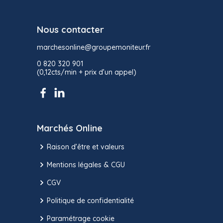
Nous contacter
marchesonline@groupemoniteur.fr
0 820 320 901
(0,12cts/min + prix d’un appel)
Marchés Online
Raison d’être et valeurs
Mentions légales & CGU
CGV
Politique de confidentialité
Paramétrage cookie