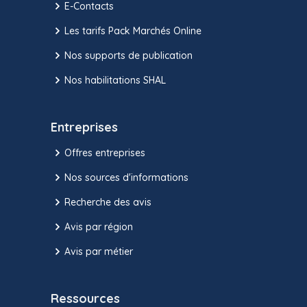
E-Contacts
Les tarifs Pack Marchés Online
Nos supports de publication
Nos habilitations SHAL
Entreprises
Offres entreprises
Nos sources d'informations
Recherche des avis
Avis par région
Avis par métier
Ressources