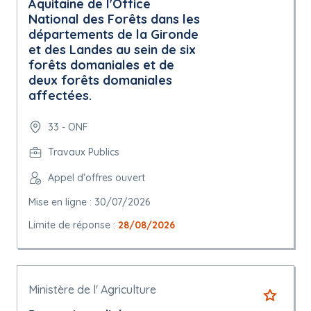
Aquitaine de l'Office
National des Forêts dans les
départements de la Gironde
et des Landes au sein de six
forêts domaniales et de
deux forêts domaniales
affectées.
33 - ONF
Travaux Publics
Appel d'offres ouvert
Mise en ligne : 30/07/2026
Limite de réponse :
28/08/2026
Ministère de l' Agriculture