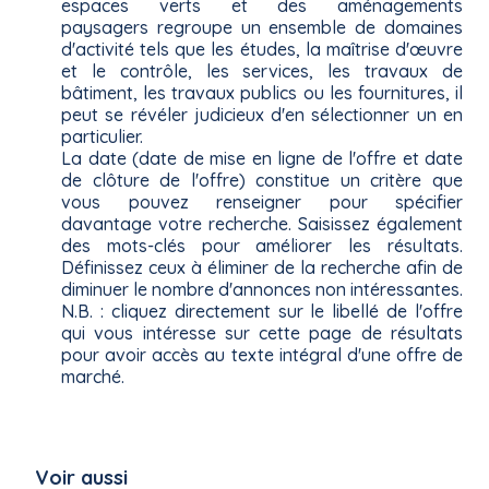
espaces verts et des aménagements
paysagers regroupe un ensemble de domaines
d'activité tels que les études, la maîtrise d'œuvre
et le contrôle, les services, les travaux de
bâtiment, les travaux publics ou les fournitures, il
peut se révéler judicieux d'en sélectionner un en
particulier.
La date (date de mise en ligne de l'offre et date
de clôture de l'offre) constitue un critère que
vous pouvez renseigner pour spécifier
davantage votre recherche. Saisissez également
des mots-clés pour améliorer les résultats.
Définissez ceux à éliminer de la recherche afin de
diminuer le nombre d'annonces non intéressantes.
N.B. : cliquez directement sur le libellé de l'offre
qui vous intéresse sur cette page de résultats
pour avoir accès au texte intégral d'une offre de
marché.
Voir aussi