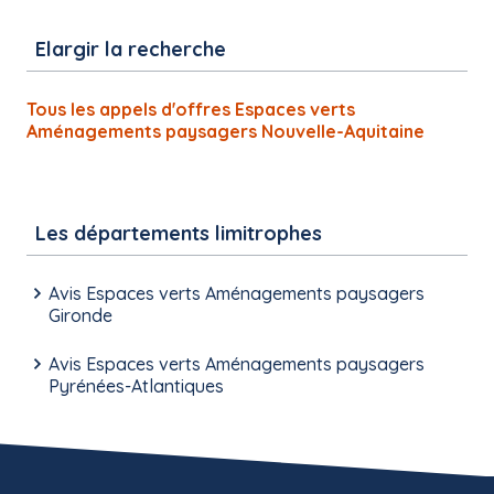
Elargir la recherche
Tous les appels d'offres Espaces verts
Aménagements paysagers Nouvelle-Aquitaine
Les départements limitrophes
Avis Espaces verts Aménagements paysagers
Gironde
Avis Espaces verts Aménagements paysagers
Pyrénées-Atlantiques