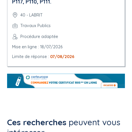
P117, P110, P111.
40 - LABRIT
Travaux Publics
Procédure adaptée
Mise en ligne : 18/07/2026
Limite de réponse :
07/08/2026
Ces recherches
peuvent vous