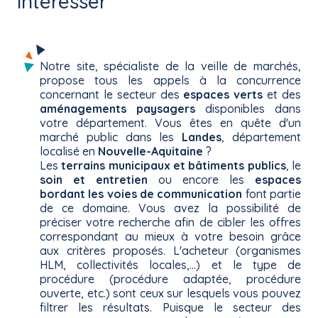
intéresser
Notre site, spécialiste de la veille de marchés,
propose tous les appels à la concurrence
concernant le secteur des
espaces verts
et des
aménagements paysagers
disponibles dans
votre département. Vous êtes en quête d'un
marché public dans les
Landes
, département
localisé en
Nouvelle-Aquitaine
?
Les
terrains municipaux et bâtiments publics
, le
soin et entretien
ou encore les
espaces
bordant les voies de communication
font partie
de ce domaine. Vous avez la possibilité de
préciser votre recherche afin de cibler les offres
correspondant au mieux à votre besoin grâce
aux critères proposés. L'acheteur (organismes
HLM, collectivités locales,...) et le type de
procédure (procédure adaptée, procédure
ouverte, etc.) sont ceux sur lesquels vous pouvez
filtrer les résultats. Puisque le secteur des