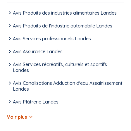
Avis Produits des industries alimentaires Landes
Avis Produits de l'industrie automobile Landes
Avis Services professionnels Landes
Avis Assurance Landes
Avis Services récréatifs, culturels et sportifs
Landes
Avis Canalisations Adduction d'eau Assainissement
Landes
Avis Plâtrerie Landes
Voir plus