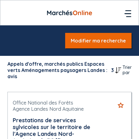
Modifier ma recherche
Appels d'offre, marchés publics Espaces
Trier
verts Aménagements paysagers Landes :
3
par
avis
Office National des Forêts
Agence Landes Nord Aquitaine
Prestations de services
sylvicoles sur le territoire de
l'Agence Landes Nord-