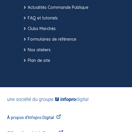
Actualités Commande Publique
FAQ et tutoriels
Clubs Marchés
Formulaires de référence
Nos ateliers
Plan de site