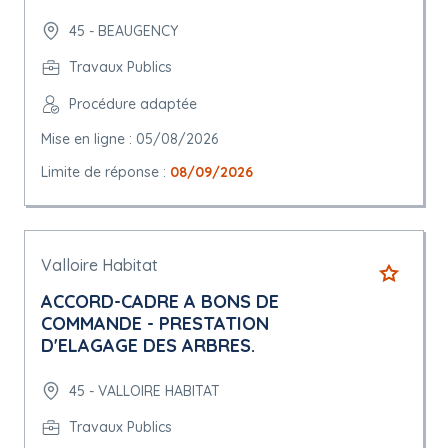
45 - BEAUGENCY
Travaux Publics
Procédure adaptée
Mise en ligne : 05/08/2026
Limite de réponse :
08/09/2026
Valloire Habitat
ACCORD-CADRE A BONS DE
COMMANDE - PRESTATION
D'ELAGAGE DES ARBRES.
45 - VALLOIRE HABITAT
Travaux Publics