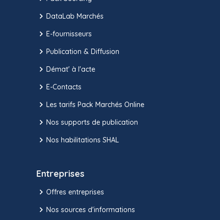
DataLab Marchés
E-fournisseurs
Publication & Diffusion
Démat' à l'acte
E-Contacts
Les tarifs Pack Marchés Online
Nos supports de publication
Nos habilitations SHAL
Entreprises
Offres entreprises
Nos sources d'informations