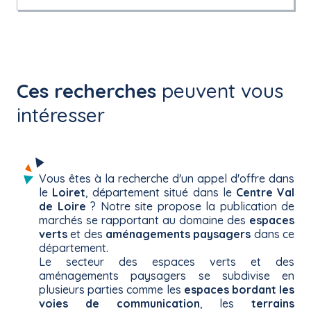
Ces recherches
peuvent vous
intéresser
Vous êtes à la recherche d'un appel d'offre dans
le
Loiret
, département situé dans le
Centre Val
de Loire
? Notre site propose la publication de
marchés se rapportant au domaine des
espaces
verts
et des
aménagements paysagers
dans ce
département.
Le secteur des espaces verts et des
aménagements paysagers se subdivise en
plusieurs parties comme les
espaces bordant les
voies de communication
, les
terrains