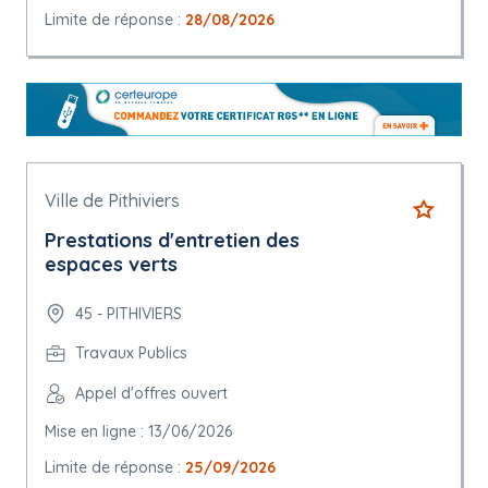
Limite de réponse :
28/08/2026
Ville de Pithiviers
Prestations d'entretien des
espaces verts
45 - PITHIVIERS
Travaux Publics
Appel d'offres ouvert
Mise en ligne : 13/06/2026
Limite de réponse :
25/09/2026