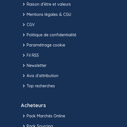
Raison d’être et valeurs
Mentions légales & CGU
CGV
Politique de confidentialité
Paramétrage cookie
Fil RSS
Newsletter
Avis d'attribution
Top recherches
Acheteurs
Pack Marchés Online
Pack Sourcing