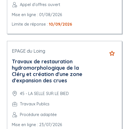
Appel d'offres ouvert
Mise en ligne : 01/08/2026
Limite de réponse :
10/09/2026
EPAGE du Loing
Travaux de restauration
hydromorphologique de la
Cléry et création d'une zone
d'expansion des crues
45 - LA SELLE SUR LE BIED
Travaux Publics
Procédure adaptée
Mise en ligne : 23/07/2026