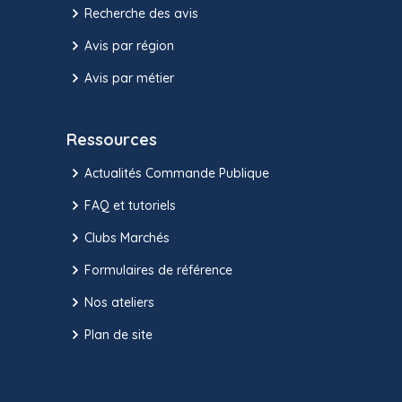
Recherche des avis
Avis par région
Avis par métier
Ressources
Actualités Commande Publique
FAQ et tutoriels
Clubs Marchés
Formulaires de référence
Nos ateliers
Plan de site