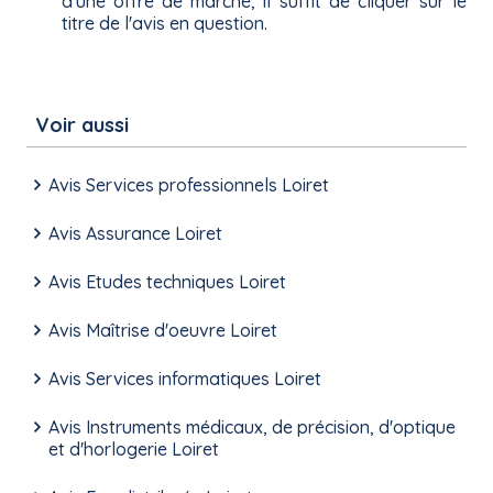
d'une offre de marché, il suffit de cliquer sur le
titre de l'avis en question.
Voir aussi
Avis Services professionnels Loiret
Avis Assurance Loiret
Avis Etudes techniques Loiret
Avis Maîtrise d'oeuvre Loiret
Avis Services informatiques Loiret
Avis Instruments médicaux, de précision, d'optique
et d'horlogerie Loiret