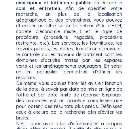
municipaux et bâtiments publics
ou encore le
soin et entretien
. Afin de spécifier votre
recherche, en plus de la localisation
géographique et des prestations, vous pouvez
effectuer un filtre selon l'acheteur (S.A. d'HLM,
société d'économie mixte,...) et le type de
procédure (procédure négociée, procédure
restreinte, etc.). Les services, les fournitures, les
travaux publics, les études, la maîtrise d'œuvre et
le contrôle ou les travaux de bâtiment sont les
domaines d'activité traités par les espaces
verts et les aménagements paysagers. En saisir
un en particulier permettrait d'affiner les
résultats.
De même, vous pouvez filtrer les avis en fonction
de la date, à savoir par date de mise en ligne de
l'offre et par date limite de réponse. Employer
des mots-clés est un procédé complémentaire
pour obtenir des résultats plus précis. Définissez
ceux à exclure de la recherche afin d'éviter les
bruits.
N.B. : pour avoir plus d'informations à propos