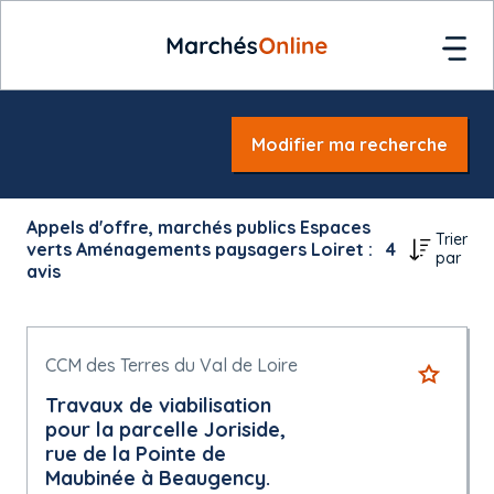
Modifier ma recherche
Appels d'offre, marchés publics Espaces
Trier
verts Aménagements paysagers Loiret :
4
par
avis
CCM des Terres du Val de Loire
Travaux de viabilisation
pour la parcelle Joriside,
rue de la Pointe de
Maubinée à Beaugency.