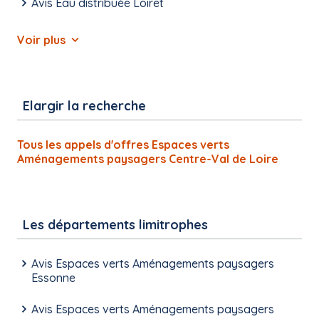
Avis Eau distribuée Loiret
Voir plus
Elargir la recherche
Tous les appels d'offres Espaces verts
Aménagements paysagers Centre-Val de Loire
Les départements limitrophes
Avis Espaces verts Aménagements paysagers
Essonne
Avis Espaces verts Aménagements paysagers