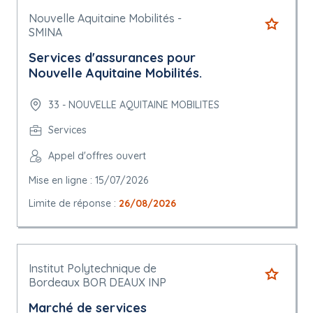
Nouvelle Aquitaine Mobilités -
SMINA
Services d'assurances pour
Nouvelle Aquitaine Mobilités.
33 - NOUVELLE AQUITAINE MOBILITES
Services
Appel d'offres ouvert
Mise en ligne : 15/07/2026
Limite de réponse :
26/08/2026
Institut Polytechnique de
Bordeaux BOR DEAUX INP
Marché de services