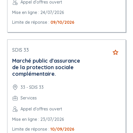
Appel d'offres ouvert
Mise en ligne : 24/07/2026
Limite de réponse :
09/10/2026
SDIS 33
Marché public d'assurance
de la protection sociale
complémentaire.
33 - SDIS 33
Services
Appel d'offres ouvert
Mise en ligne : 23/07/2026
Limite de réponse :
10/09/2026