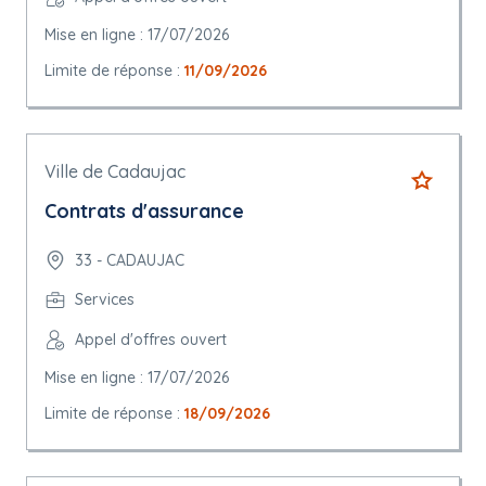
Mise en ligne : 17/07/2026
Limite de réponse :
11/09/2026
Ville de Cadaujac
Contrats d'assurance
33 - CADAUJAC
Services
Appel d'offres ouvert
Mise en ligne : 17/07/2026
Limite de réponse :
18/09/2026