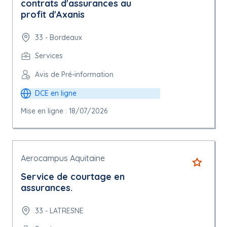
contrats d'assurances au
profit d'Axanis
33 - Bordeaux
Services
Avis de Pré-information
DCE en ligne
Mise en ligne : 18/07/2026
Aerocampus Aquitaine
Service de courtage en
assurances.
33 - LATRESNE