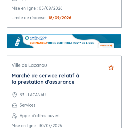
Mise en ligne : 05/08/2026
Limite de réponse :
18/09/2026
Ville de Lacanau
Marché de service relatif à
la prestation d'assurance
33 - LACANAU
Services
Appel d'offres ouvert
Mise en ligne : 30/07/2026