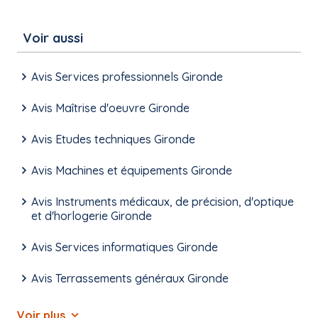
Voir aussi
Avis Services professionnels Gironde
Avis Maîtrise d'oeuvre Gironde
Avis Etudes techniques Gironde
Avis Machines et équipements Gironde
Avis Instruments médicaux, de précision, d'optique
et d'horlogerie Gironde
Avis Services informatiques Gironde
Avis Terrassements généraux Gironde
Voir plus