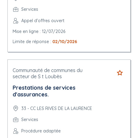
Services
Appel d'offres ouvert
Mise en ligne : 12/07/2026
Limite de réponse :
02/10/2026
Communauté de communes du
secteur de S t Loubès
Prestations de services
d'assurances.
33 - CC LES RIVES DE LA LAURENCE
Services
Procédure adaptée