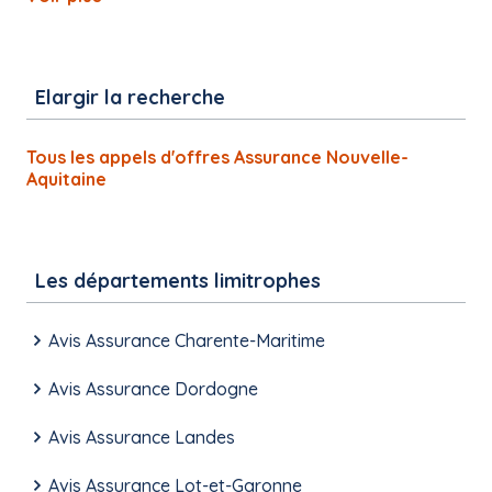
Elargir la recherche
Tous les appels d'offres Assurance Nouvelle-
Aquitaine
Les départements limitrophes
Avis Assurance Charente-Maritime
Avis Assurance Dordogne
Avis Assurance Landes
Avis Assurance Lot-et-Garonne