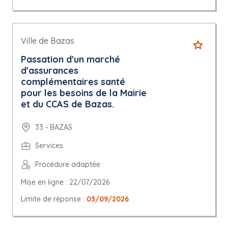
Ville de Bazas
Passation d'un marché
d'assurances
complémentaires santé
pour les besoins de la Mairie
et du CCAS de Bazas.
33 - BAZAS
Services
Procédure adaptée
Mise en ligne : 22/07/2026
Limite de réponse :
03/09/2026