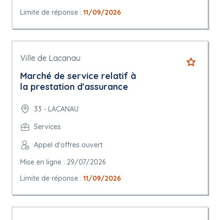
Limite de réponse :
11/09/2026
Ville de Lacanau
Marché de service relatif à
la prestation d'assurance
33 - LACANAU
Services
Appel d'offres ouvert
Mise en ligne : 29/07/2026
Limite de réponse :
11/09/2026