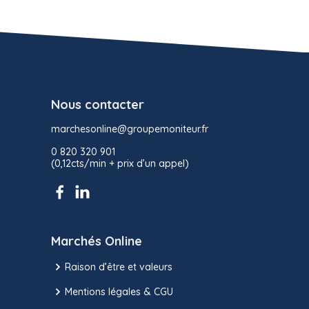
Nous contacter
marchesonline@groupemoniteur.fr
0 820 320 901
(0,12cts/min + prix d’un appel)
Marchés Online
Raison d’être et valeurs
Mentions légales & CGU