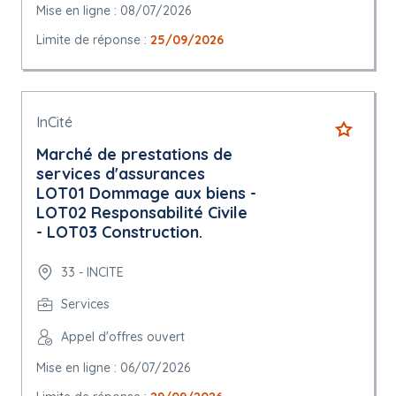
Mise en ligne : 08/07/2026
Limite de réponse :
25/09/2026
InCité
Marché de prestations de
services d'assurances
LOT01 Dommage aux biens -
LOT02 Responsabilité Civile
- LOT03 Construction.
33 - INCITE
Services
Appel d'offres ouvert
Mise en ligne : 06/07/2026