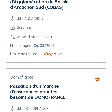
d'Agglomération du Bassin
d'Arcachon Sud (COBAS).
33 - ARCACHON
Services
Appel d'offres ouvert
Mise en ligne : 06/08/2026
Limite de réponse :
11/09/2026
Domofrance
Passation d'un marché
d'assurances pour les
besoins de DOMOFRANCE.
33 - DOMOFRANCE