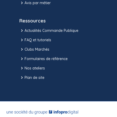
Avis par métier
Ressources
Actualités Commande Publique
FAQ et tutoriels
Clubs Marchés
Formulaires de référence
Nos ateliers
Plan de site