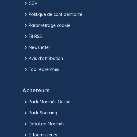
CGV
Politique de confidentialité
Paramétrage cookie
Fil RSS
Newsletter
Avis d'attribution
Top recherches
Acheteurs
Pack Marchés Online
Pack Sourcing
DataLab Marchés
E-fournisseurs