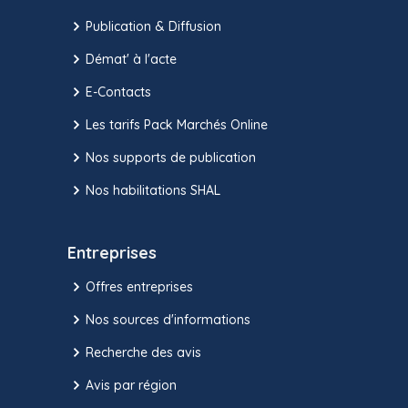
Publication & Diffusion
Démat' à l'acte
E-Contacts
Les tarifs Pack Marchés Online
Nos supports de publication
Nos habilitations SHAL
Entreprises
Offres entreprises
Nos sources d'informations
Recherche des avis
Avis par région