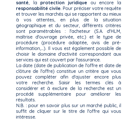
santé
, la
protection juridique
ou encore la
responsabilité civile
. Pour préciser votre requête
et trouver les marchés qui se rapportent au mieux
à vos attentes, en plus de la situation
géographique et du secteur, différents critères
sont paramétrables : l'acheteur (S.A. d'HLM,
maîtrise d'ouvrage privée, etc.) et le type de
procédure (procédure adaptée, avis de pré-
information,...). Il vous est également possible de
choisir le domaine d'activité correspondant aux
services qui est couvert par l'assurance.
La date (date de publication de l'offre et date de
clôture de l'offre) constitue un critère que vous
pouvez compléter afin d'ajuster encore plus
votre recherche. Saisir les termes clés à
considérer et à exclure de la recherche est un
procédé supplémentaire pour améliorer les
résultats.
N.B. : pour en savoir plus sur un marché public, il
suffit de cliquer sur le titre de l'offre qui vous
intéresse.