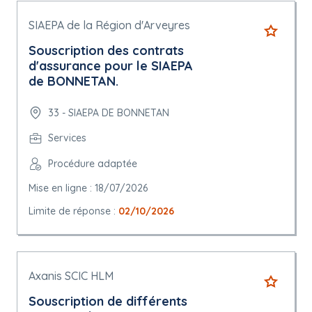
SIAEPA de la Région d'Arveyres
Souscription des contrats
d'assurance pour le SIAEPA
de BONNETAN.
33 - SIAEPA DE BONNETAN
Services
Procédure adaptée
Mise en ligne : 18/07/2026
Limite de réponse :
02/10/2026
Axanis SCIC HLM
Souscription de différents