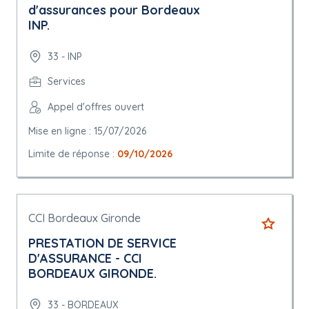
d'assurances pour Bordeaux
INP.
33 - INP
Services
Appel d'offres ouvert
Mise en ligne : 15/07/2026
Limite de réponse :
09/10/2026
CCI Bordeaux Gironde
PRESTATION DE SERVICE
D'ASSURANCE - CCI
BORDEAUX GIRONDE.
33 - BORDEAUX