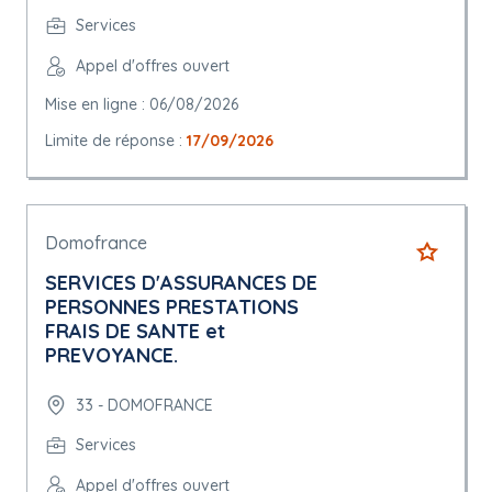
Services
Appel d'offres ouvert
Mise en ligne : 06/08/2026
Limite de réponse :
17/09/2026
Domofrance
SERVICES D'ASSURANCES DE
PERSONNES PRESTATIONS
FRAIS DE SANTE et
PREVOYANCE.
33 - DOMOFRANCE
Services
Appel d'offres ouvert