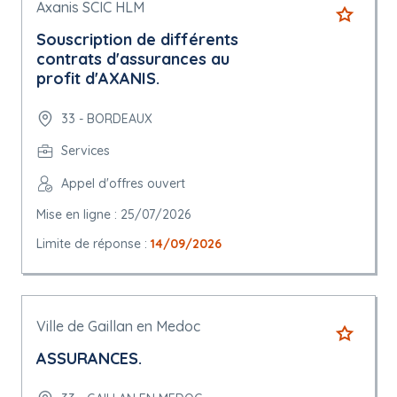
Axanis SCIC HLM
Souscription de différents
contrats d'assurances au
profit d'AXANIS.
33 - BORDEAUX
Services
Appel d'offres ouvert
Mise en ligne : 25/07/2026
Limite de réponse :
14/09/2026
Ville de Gaillan en Medoc
ASSURANCES.