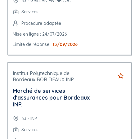
33 - GAILLAN EN MEDOC
Services
Procédure adaptée
Mise en ligne : 24/07/2026
Limite de réponse :
15/09/2026
Institut Polytechnique de
Bordeaux BOR DEAUX INP
Marché de services
d'assurances pour Bordeaux
INP.
33 - INP
Services