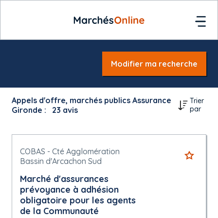
Modifier ma recherche
Appels d'offre, marchés publics Assurance
Trier
par
Gironde :
23
avis
COBAS - Cté Agglomération
Bassin d'Arcachon Sud
Marché d'assurances
prévoyance à adhésion
obligatoire pour les agents
de la Communauté