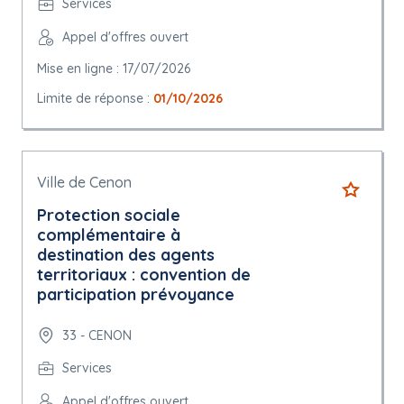
Services
Appel d'offres ouvert
Mise en ligne : 17/07/2026
Limite de réponse :
01/10/2026
Ville de Cenon
Protection sociale
complémentaire à
destination des agents
territoriaux : convention de
participation prévoyance
33 - CENON
Services
Appel d'offres ouvert