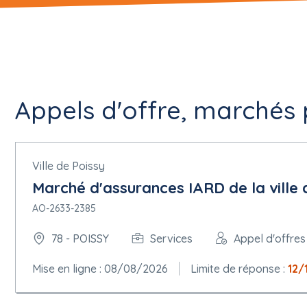
Appels d'offre, marchés 
Ville de Poissy
Marché d'assurances IARD de la ville 
AO-2633-2385
78 - POISSY
Services
Appel d'offres
Mise en ligne : 08/08/2026
Limite de réponse :
12/