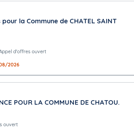
ces pour la Commune de CHATEL SAINT
Appel d'offres ouvert
08/2026
ANCE POUR LA COMMUNE DE CHATOU.
s ouvert