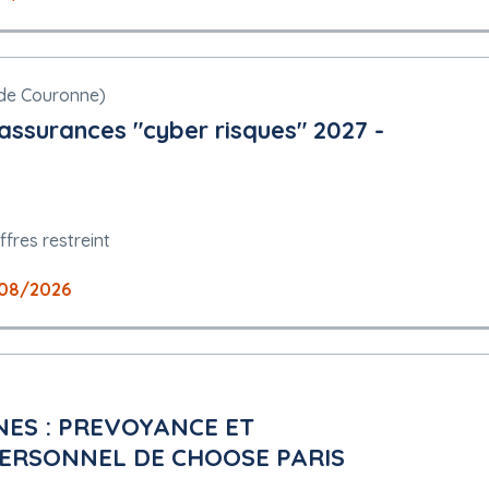
nde Couronne)
surances "cyber risques" 2027 -
ffres restreint
08/2026
NES : PREVOYANCE ET
ERSONNEL DE CHOOSE PARIS