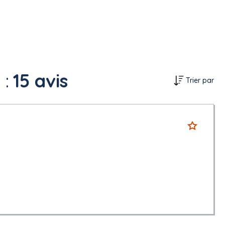
 :
15 avis
Trier par