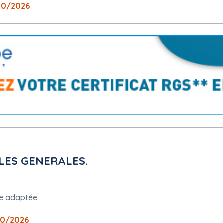
10/2026
LES GENERALES.
e adaptée
10/2026