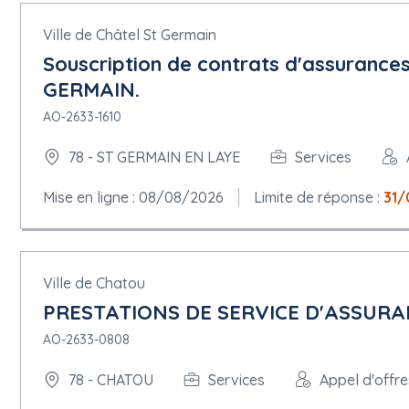
Ville de Châtel St Germain
Souscription de contrats d'assuran
GERMAIN.
AO-2633-1610
78 - ST GERMAIN EN LAYE
Services
Mise en ligne : 08/08/2026
Limite de réponse :
31/
Ville de Chatou
PRESTATIONS DE SERVICE D'ASSUR
AO-2633-0808
78 - CHATOU
Services
Appel d'offre