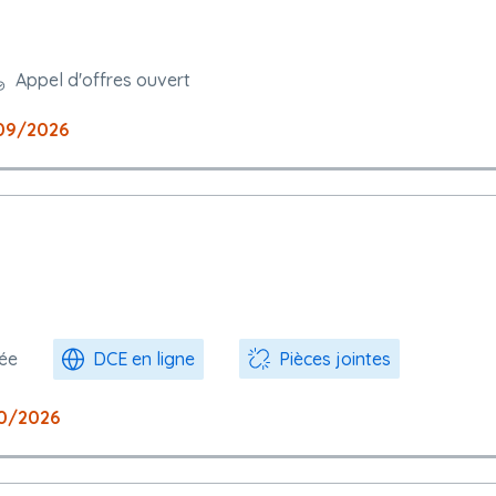
Appel d'offres ouvert
09/2026
ée
DCE en ligne
Pièces jointes
10/2026