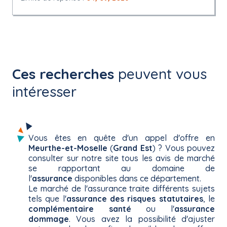
Ces recherches
peuvent vous
intéresser
Vous êtes en quête d'un appel d'offre en
Meurthe-et-Moselle
(
Grand Est
) ? Vous pouvez
consulter sur notre site tous les avis de marché
se rapportant au domaine de
l'
assurance
disponibles dans ce département.
Le marché de l'assurance traite différents sujets
tels que l'
assurance des risques statutaires
, le
complémentaire santé
ou l'
assurance
dommage
. Vous avez la possibilité d'ajuster