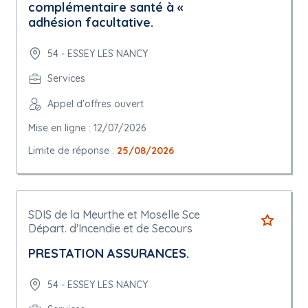
complémentaire santé à «
adhésion facultative.
54 - ESSEY LES NANCY
Services
Appel d'offres ouvert
Mise en ligne : 12/07/2026
Limite de réponse :
25/08/2026
SDIS de la Meurthe et Moselle Sce
Départ. d'Incendie et de Secours
PRESTATION ASSURANCES.
54 - ESSEY LES NANCY