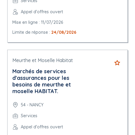
Services
Appel d'offres ouvert
Mise en ligne : 11/07/2026
Limite de réponse :
24/08/2026
Meurthe et Moselle Habitat
Marchés de services
d'assurances pour les
besoins de meurthe et
moselle HABITAT.
54 - NANCY
Services
Appel d'offres ouvert