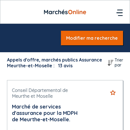
Modifier ma recherche
Appels d'offre, marchés publics Assurance
Trier
par
Meurthe-et-Moselle :
13
avis
Conseil Départemental de
Meurthe et Moselle
Marché de services
d'assurance pour la MDPH
de Meurthe-et-Moselle.