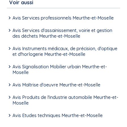
Voir aussi
Avis Services professionnels Meurthe-et-Moselle
Avis Services d'assainissement, voirie et gestion
des déchets Meurthe-et-Moselle
Avis Instruments médicaux, de précision, d'optique
et d'horlogerie Meurthe-et-Moselle
Avis Signalisation Mobilier urbain Meurthe-et-
Moselle
Avis Maîtrise d'oeuvre Meurthe-et-Moselle
Avis Produits de l'industrie automobile Meurthe-et-
Moselle
Avis Etudes techniques Meurthe-et-Moselle