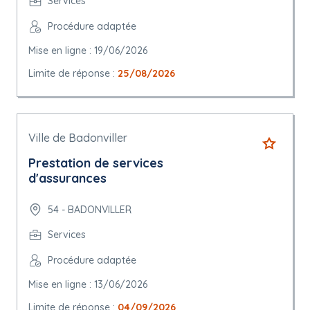
Services
Procédure adaptée
Mise en ligne : 19/06/2026
Limite de réponse :
25/08/2026
Ville de Badonviller
Prestation de services
d'assurances
54 - BADONVILLER
Services
Procédure adaptée
Mise en ligne : 13/06/2026
Limite de réponse :
04/09/2026