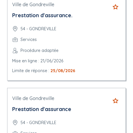
Ville de Gondreville
Prestation d'assurance.
54 - GONDREVILLE
Services
Procédure adaptée
Mise en ligne : 21/06/2026
Limite de réponse :
25/08/2026
Ville de Gondreville
Prestation d'assurance
54 - GONDREVILLE