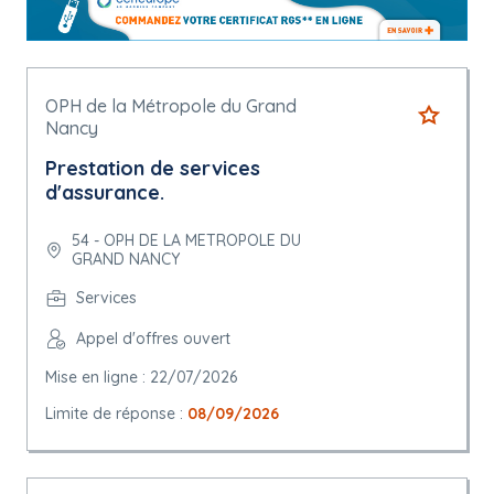
OPH de la Métropole du Grand
Nancy
Prestation de services
d'assurance.
54 - OPH DE LA METROPOLE DU
GRAND NANCY
Services
Appel d'offres ouvert
Mise en ligne : 22/07/2026
Limite de réponse :
08/09/2026