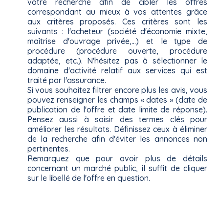
votre recherche afin de cibler les offres
correspondant au mieux à vos attentes grâce
aux critères proposés. Ces critères sont les
suivants : l'acheteur (société d'économie mixte,
maîtrise d'ouvrage privée,...) et le type de
procédure (procédure ouverte, procédure
adaptée, etc.). N'hésitez pas à sélectionner le
domaine d'activité relatif aux services qui est
traité par l'assurance.
Si vous souhaitez filtrer encore plus les avis, vous
pouvez renseigner les champs « dates » (date de
publication de l'offre et date limite de réponse).
Pensez aussi à saisir des termes clés pour
améliorer les résultats. Définissez ceux à éliminer
de la recherche afin d'éviter les annonces non
pertinentes.
Remarquez que pour avoir plus de détails
concernant un marché public, il suffit de cliquer
sur le libellé de l'offre en question.