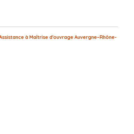
s Assistance à Maîtrise d'ouvrage Auvergne–Rhône-