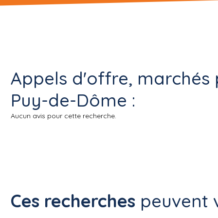
Appels d'offre, marchés 
Puy-de-Dôme :
Aucun avis pour cette recherche.
Ces recherches
peuvent v