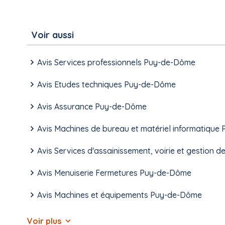
Voir aussi
Avis Services professionnels Puy-de-Dôme
Avis Etudes techniques Puy-de-Dôme
Avis Assurance Puy-de-Dôme
Avis Machines de bureau et matériel informatiqu
Avis Services d'assainissement, voirie et gestion
Avis Menuiserie Fermetures Puy-de-Dôme
Avis Machines et équipements Puy-de-Dôme
Voir plus