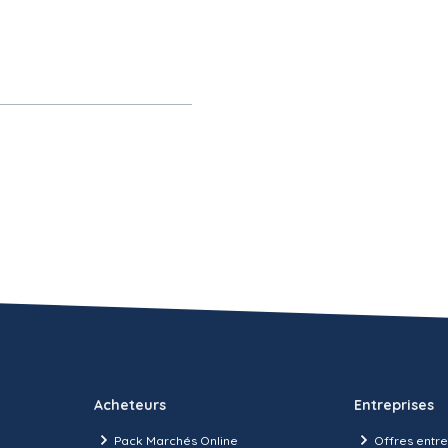
Acheteurs
Entreprises
Pack Marchés Online
Offres entre