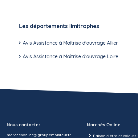
Les départements limitrophes
Avis Assistance à Maîtrise d'ouvrage Allier
Avis Assistance à Maîtrise d'ouvrage Loire
Nous contacter
Marchés Online
marchesonline@groupemoniteur.fr
Raison d’être et valeurs